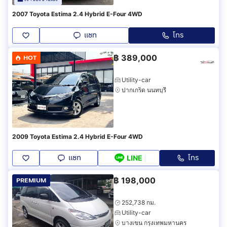
2007 Toyota Estima 2.4 Hybrid E-Four 4WD
แชท
โทร
฿
389,000
HOT
Utility-car
ปากเกร็ด นนทบุรี
2009 Toyota Estima 2.4 Hybrid E-Four 4WD
แชท
โทร
LINE
฿
198,000
PREMIUM
252,738 กม.
Utility-car
บางเขน กรุงเทพมหานคร