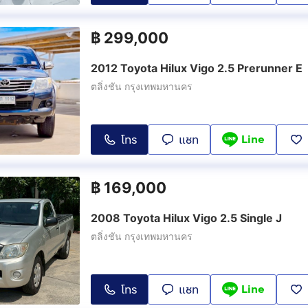
฿
299,000
2012 Toyota Hilux Vigo 2.5 Prerunner E
ตลิ่งชัน กรุงเทพมหานคร
Line
โทร
แชท
฿
169,000
2008 Toyota Hilux Vigo 2.5 Single J
ตลิ่งชัน กรุงเทพมหานคร
Line
โทร
แชท