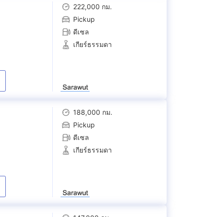
222,000 กม.
Pickup
ดีเซล
เกียร์ธรรมดา
188,000 กม.
Pickup
ดีเซล
เกียร์ธรรมดา