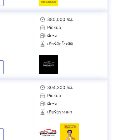
380,000 กม.
Pickup
ดีเซล
เกียร์อัตโนมัติ
304,300 กม.
Pickup
ดีเซล
เกียร์ธรรมดา