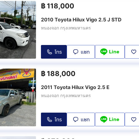
฿
118,000
2010 Toyota Hilux Vigo 2.5 J STD
หนองจอก กรุงเทพมหานคร
Line
โทร
แชท
฿
188,000
2011 Toyota Hilux Vigo 2.5 E
หนองจอก กรุงเทพมหานคร
Line
โทร
แชท