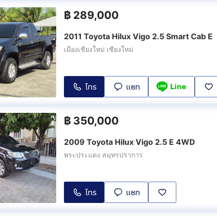
฿
289,000
2011 Toyota Hilux Vigo 2.5 Smart Cab E
เมืองเชียงใหม่ เชียงใหม่
Line
โทร
แชท
฿
350,000
2009 Toyota Hilux Vigo 2.5 E 4WD
พระประแดง สมุทรปราการ
โทร
แชท