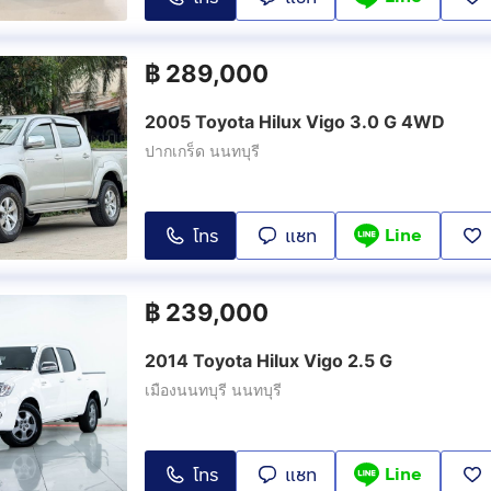
฿
289,000
2005 Toyota Hilux Vigo 3.0 G 4WD
ปากเกร็ด นนทบุรี
Line
โทร
แชท
฿
239,000
2014 Toyota Hilux Vigo 2.5 G
เมืองนนทบุรี นนทบุรี
Line
โทร
แชท