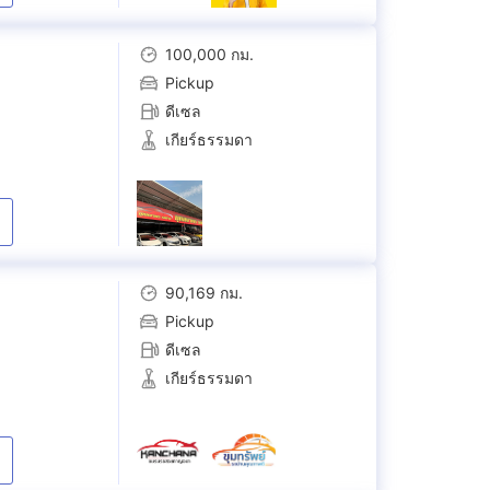
100,000 กม.
Pickup
ดีเซล
เกียร์ธรรมดา
90,169 กม.
Pickup
ดีเซล
เกียร์ธรรมดา