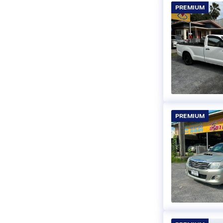
PREMIUM
PREMIUM