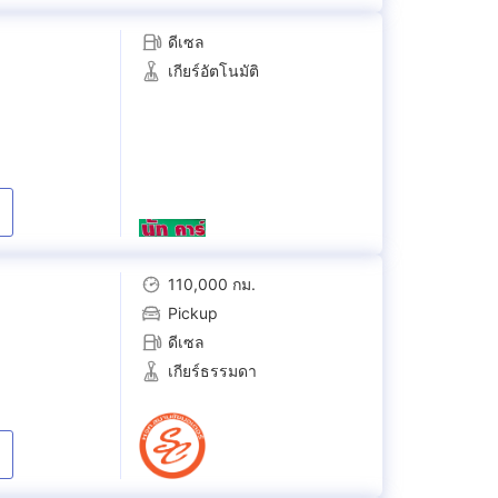
ดีเซล
เกียร์อัตโนมัติ
110,000 กม.
Pickup
ดีเซล
เกียร์ธรรมดา