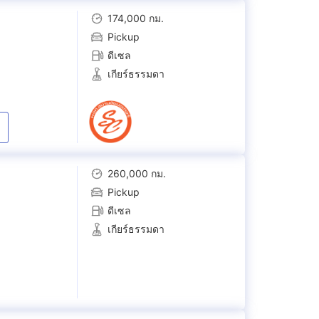
174,000 กม.
Pickup
ดีเซล
เกียร์ธรรมดา
260,000 กม.
Pickup
ดีเซล
เกียร์ธรรมดา