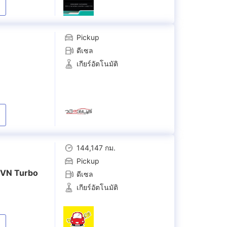
Pickup
ดีเซล
เกียร์อัตโนมัติ
144,147 กม.
Pickup
r VN Turbo
ดีเซล
เกียร์อัตโนมัติ