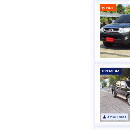
HOT
PREMIUM
เจ้าของขายเอง