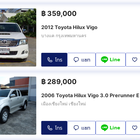
฿
359,000
2012 Toyota Hilux Vigo
บางแค กรุงเทพมหานคร
Line
โทร
แชท
฿
289,000
2006 Toyota Hilux Vigo 3.0 Prerunner E
เมืองเชียงใหม่ เชียงใหม่
Line
โทร
แชท