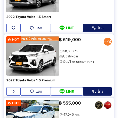
2022 Toyota Veloz 1.5 Smart
แชท
โทร
LINE
฿
619,000
HOT
58,803 กม.
Utility-car
มีนบุรี กรุงเทพมหานคร
2022 Toyota Veloz 1.5 Premium
แชท
โทร
LINE
฿
555,000
HOT
47,040 กม.