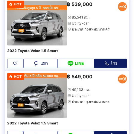
฿
539,000
HOT
85,541 กม.
Utility-car
ประเวศ กรุงเทพมหานคร
2022 Toyota Veloz 1.5 Smart
แชท
โทร
LINE
฿
549,000
HOT
49,133 กม.
Utility-car
ประเวศ กรุงเทพมหานคร
2022 Toyota Veloz 1.5 Smart