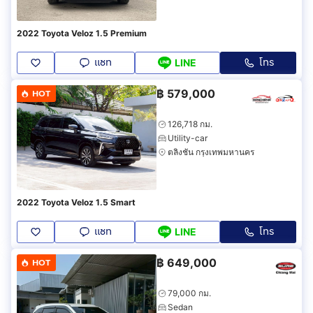
2022 Toyota Veloz 1.5 Premium
แชท
โทร
LINE
฿
579,000
HOT
126,718 กม.
Utility-car
ตลิ่งชัน กรุงเทพมหานคร
2022 Toyota Veloz 1.5 Smart
แชท
โทร
LINE
฿
649,000
HOT
79,000 กม.
Sedan