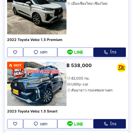
เมืองเชียงใหม่ เชียงใหม่
2022 Toyota Veloz 1.5 Premium
แชท
โทร
LINE
฿
538,000
HOT
82,000 กม.
Utility-car
คันนายาว กรุงเทพมหานคร
2023 Toyota Veloz 1.5 Smart
แชท
โทร
LINE