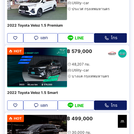
Utility-car
ประเวศ กรุงเทพมหานคร
2022 Toyota Veloz 1.5 Premium
แชท
โทร
LINE
฿
579,000
HOT
48,207 กม.
Utility-car
บางแค กรุงเทพมหานคร
2022 Toyota Veloz 1.5 Smart
แชท
โทร
LINE
฿
499,000
HOT
30,000 กม.