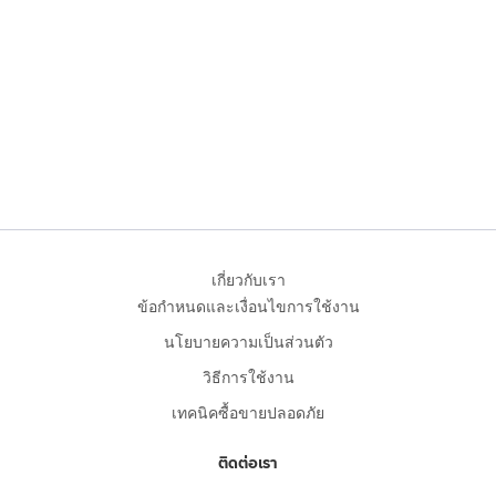
เกี่ยวกับเรา
ข้อกำหนดและเงื่อนไขการใช้งาน
นโยบายความเป็นส่วนตัว
วิธีการใช้งาน
เทคนิคซื้อขายปลอดภัย
ติดต่อเรา