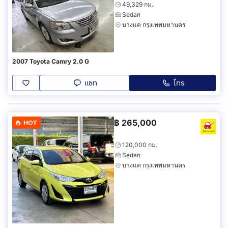
49,329 กม.
Sedan
บางแค กรุงเทพมหานคร
2007 Toyota Camry 2.0 G
แชท
โทร
฿
265,000
HOT
120,000 กม.
Sedan
บางแค กรุงเทพมหานคร