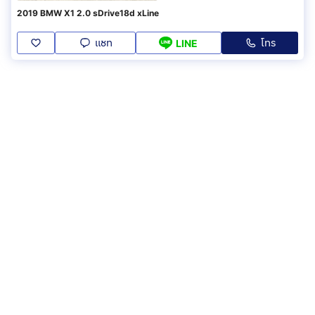
2019 BMW X1 2.0 sDrive18d xLine
แชท
โทร
LINE