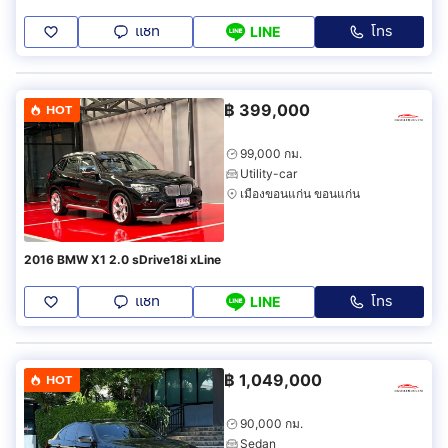
แชท
โทร
LINE
฿
399,000
HOT
99,000 กม.
Utility-car
เมืองขอนแก่น ขอนแก่น
2016 BMW X1 2.0 sDrive18i xLine
แชท
โทร
LINE
฿
1,049,000
HOT
90,000 กม.
Sedan