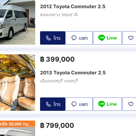
2012 Toyota Commuter 2.5
คลองหลวง ปทุมธานี
Line
โทร
แชท
฿
399,000
2013 Toyota Commuter 2.5
เมืองนนทบุรี นนทบุรี
Line
โทร
แชท
฿
799,000