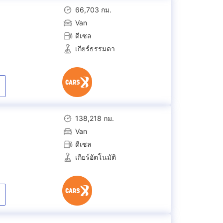
66,703 กม.
Van
ดีเซล
เกียร์ธรรมดา
138,218 กม.
Van
ดีเซล
เกียร์อัตโนมัติ