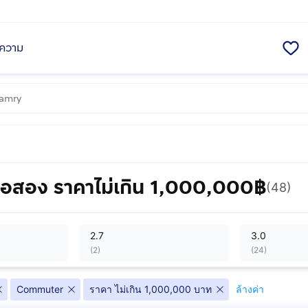
ความ
อสอง ราคาไม่เกิน 1,000,000฿
(48)
2.7
3.0
(
2
)
(
24
)
Commuter
ราคา ไม่เกิน 1,000,000 บาท
ล้างค่า