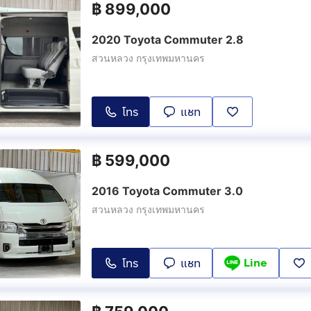
฿
899,000
2020 Toyota Commuter 2.8
สวนหลวง กรุงเทพมหานคร
โทร
แชท
฿
599,000
2016 Toyota Commuter 3.0
สวนหลวง กรุงเทพมหานคร
Line
โทร
แชท