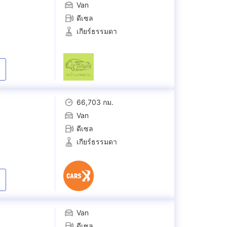
Van
ดีเซล
เกียร์ธรรมดา
66,703 กม.
Van
ดีเซล
เกียร์ธรรมดา
Van
ดีเซล