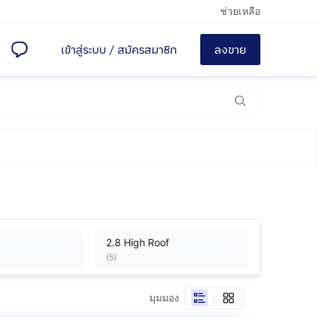
ช่วยเหลือ
เข้าสู่ระบบ
/
สมัครสมาชิก
ลงขาย
2.8 High Roof
(
5
)
มุมมอง