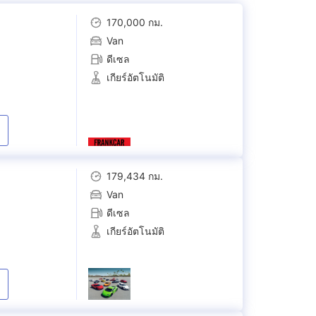
170,000 กม.
Van
ดีเซล
เกียร์อัตโนมัติ
179,434 กม.
Van
ดีเซล
เกียร์อัตโนมัติ