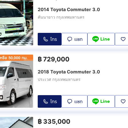
2014 Toyota Commuter 3.0
คันนายาว กรุงเทพมหานคร
Line
โทร
แชท
฿
729,000
2018 Toyota Commuter 3.0
ประเวศ กรุงเทพมหานคร
Line
โทร
แชท
฿
335,000