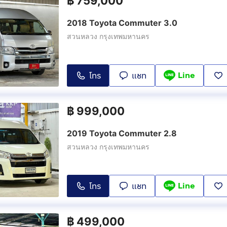
฿
759,000
2018 Toyota Commuter 3.0
สวนหลวง กรุงเทพมหานคร
Line
โทร
แชท
฿
999,000
2019 Toyota Commuter 2.8
สวนหลวง กรุงเทพมหานคร
Line
โทร
แชท
฿
499,000