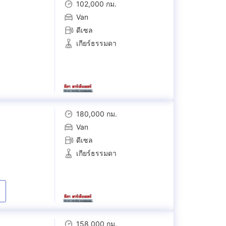
102,000 กม.
Van
ดีเซล
เกียร์ธรรมดา
180,000 กม.
Van
ดีเซล
เกียร์ธรรมดา
158,000 กม.