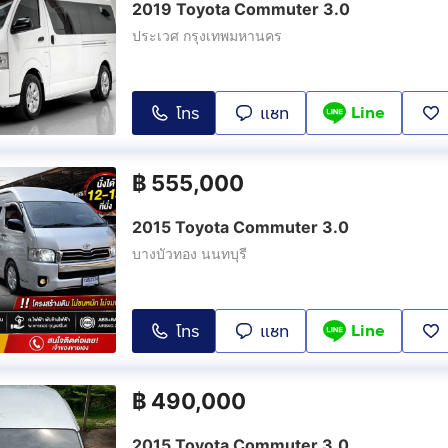
2019 Toyota Commuter 3.0
ประเวศ กรุงเทพมหานคร
Line
โทร
แชท
฿
555,000
2015 Toyota Commuter 3.0
บางบัวทอง นนทบุรี
Line
โทร
แชท
฿
490,000
2015 Toyota Commuter 3.0