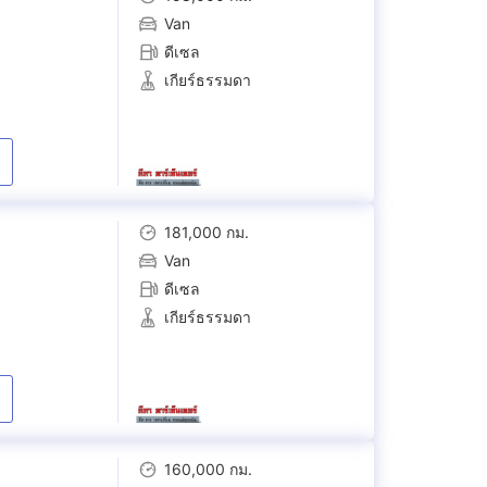
Van
ดีเซล
เกียร์ธรรมดา
181,000 กม.
Van
ดีเซล
เกียร์ธรรมดา
160,000 กม.