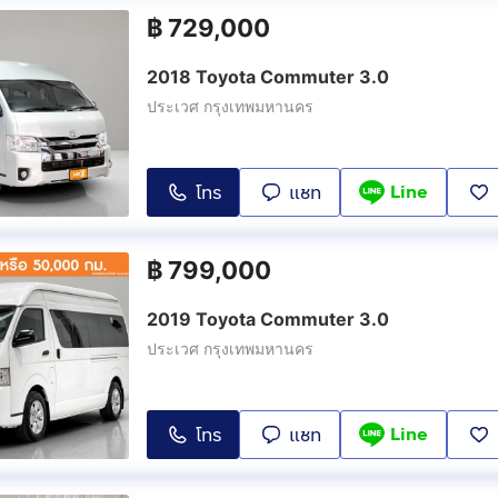
฿
729,000
2018 Toyota Commuter 3.0
ประเวศ กรุงเทพมหานคร
Line
โทร
แชท
฿
799,000
2019 Toyota Commuter 3.0
ประเวศ กรุงเทพมหานคร
Line
โทร
แชท