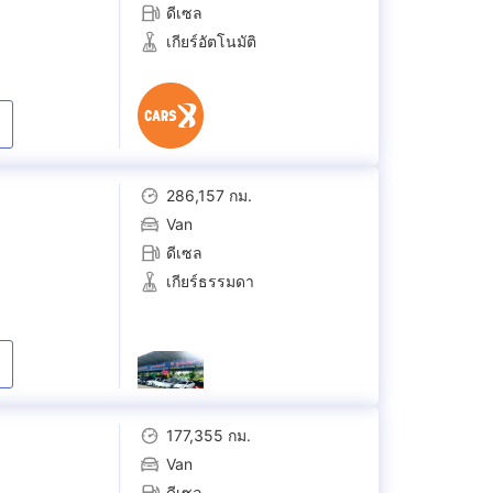
ดีเซล
เกียร์อัตโนมัติ
286,157 กม.
Van
ดีเซล
เกียร์ธรรมดา
177,355 กม.
Van
ดีเซล