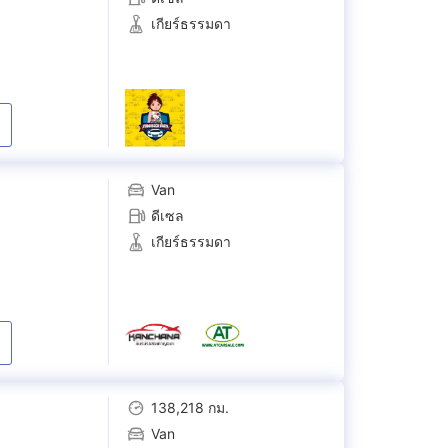
เกียร์ธรรมดา
Van
ดีเซล
เกียร์ธรรมดา
138,218 กม.
Van