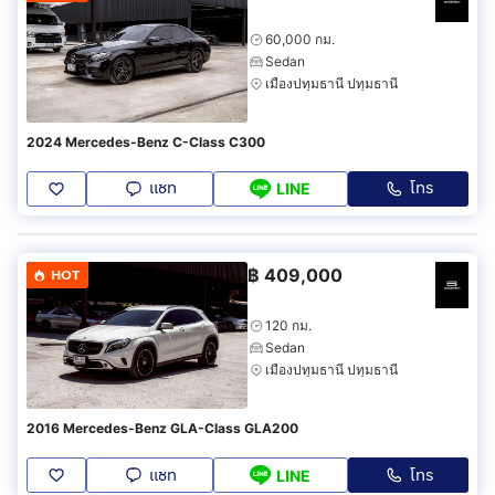
60,000 กม.
Sedan
เมืองปทุมธานี ปทุมธานี
2024 Mercedes-Benz C-Class C300
แชท
โทร
LINE
฿
409,000
HOT
120 กม.
Sedan
เมืองปทุมธานี ปทุมธานี
2016 Mercedes-Benz GLA-Class GLA200
แชท
โทร
LINE