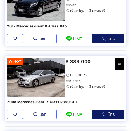
Van
เมืองปทุมธานี ปทุมธานี
2017 Mercedes-Benz V-Class Vito
แชท
โทร
LINE
฿
389,000
HOT
80,000 กม.
Sedan
เมืองปทุมธานี ปทุมธานี
2008 Mercedes-Benz R-Class R350 CDI
แชท
โทร
LINE