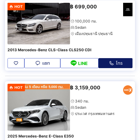
฿
699,000
HOT
100,000 กม.
Sedan
เมืองปทุมธานี ปทุมธานี
2013 Mercedes-Benz CLS-Class CLS250 CDI
แชท
โทร
LINE
฿
3,159,000
HOT
340 กม.
Sedan
ประเวศ กรุงเทพมหานคร
2025 Mercedes-Benz E-Class E350