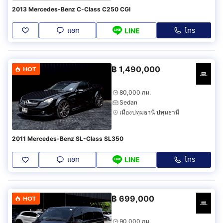
2013 Mercedes-Benz C-Class C250 CGI
แชท
โทร
LINE
฿
1,490,000
HOT
80,000 กม.
Sedan
เมืองปทุมธานี ปทุมธานี
2011 Mercedes-Benz SL-Class SL350
แชท
โทร
LINE
฿
699,000
HOT
90,000 กม.