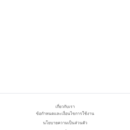
เกี่ยวกับเรา
ข้อกำหนดและเงื่อนไขการใช้งาน
นโยบายความเป็นส่วนตัว