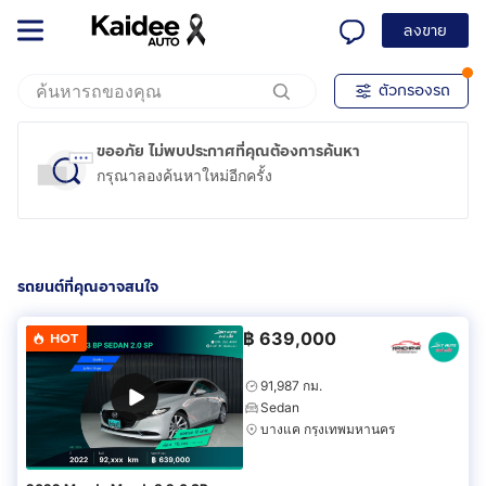
ลงขาย
ตัวกรองรถ
ขออภัย ไม่พบประกาศที่คุณต้องการค้นหา
กรุณาลองค้นหาใหม่อีกครั้ง
รถยนต์ที่คุณอาจสนใจ
฿
639,000
HOT
91,987 กม.
Sedan
บางแค กรุงเทพมหานคร