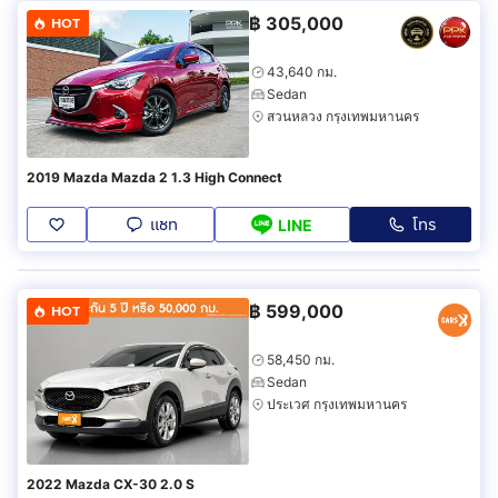
฿
305,000
HOT
43,640 กม.
Sedan
สวนหลวง กรุงเทพมหานคร
2019 Mazda Mazda 2 1.3 High Connect
แชท
โทร
LINE
฿
599,000
HOT
58,450 กม.
Sedan
ประเวศ กรุงเทพมหานคร
2022 Mazda CX-30 2.0 S