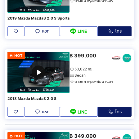
บางแค กรุงเทพมหานคร
2019 Mazda Mazda3 2.0 S Sports
แชท
โทร
LINE
฿
399,000
HOT
53,022 กม.
Sedan
บางแค กรุงเทพมหานคร
2018 Mazda Mazda3 2.0 S
แชท
โทร
LINE
฿
349,000
HOT