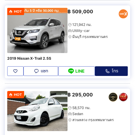
฿
509,000
HOT
121,942 กม.
Utility-car
มีนบุรี กรุงเทพมหานคร
2019 Nissan X-Trail 2.5S
แชท
โทร
LINE
฿
295,000
HOT
58,570 กม.
Sedan
สวนหลวง กรุงเทพมหานคร