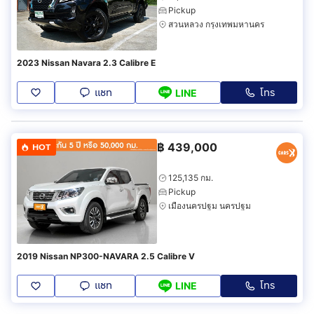
Pickup
สวนหลวง กรุงเทพมหานคร
2023 Nissan Navara 2.3 Calibre E
แชท
โทร
LINE
฿
439,000
HOT
125,135 กม.
Pickup
เมืองนครปฐม นครปฐม
2019 Nissan NP300-NAVARA 2.5 Calibre V
แชท
โทร
LINE