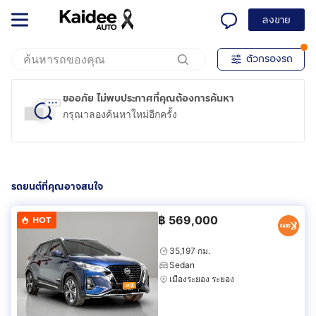
ลงขาย
ตัวกรองรถ
ขออภัย ไม่พบประกาศที่คุณต้องการค้นหา
กรุณาลองค้นหาใหม่อีกครั้ง
รถยนต์ที่คุณอาจสนใจ
฿
569,000
HOT
35,197 กม.
Sedan
เมืองระยอง ระยอง