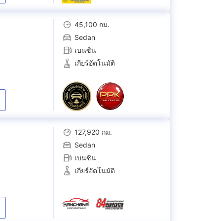
45,100 กม.
Sedan
เบนซิน
เกียร์อัตโนมัติ
127,920 กม.
Sedan
เบนซิน
เกียร์อัตโนมัติ