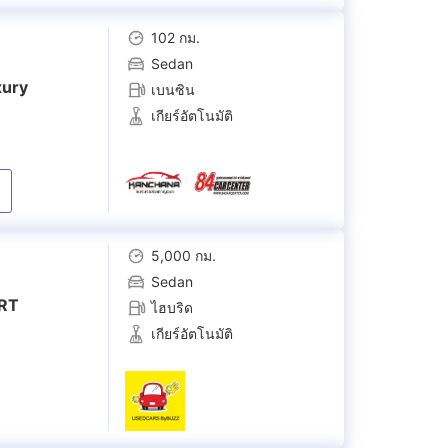
102 กม.
Sedan
xury
เบนซิน
เกียร์อัตโนมัติ
5,000 กม.
Sedan
ORT
ไฮบริด
เกียร์อัตโนมัติ