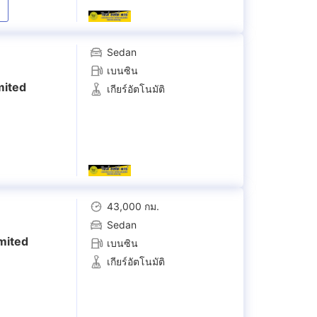
Sedan
เบนซิน
mited
เกียร์อัตโนมัติ
43,000 กม.
Sedan
imited
เบนซิน
เกียร์อัตโนมัติ