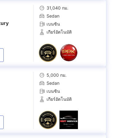
31,040 กม.
Sedan
xury
เบนซิน
เกียร์อัตโนมัติ
5,000 กม.
Sedan
เบนซิน
เกียร์อัตโนมัติ