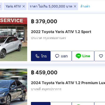
Yaris ATIV
ราคา ไม่เกิน 5,000,000 บาท
ล้างค่า
ium
1.2 Smart
1.2 Premium
(
44
)
(
17
)
฿
379,000
xury
2022 Toyota Yaris ATIV 1.2 Sport
ประเวศ กรุงเทพมหานคร
Line
โทร
แชท
฿
459,000
2024 Toyota Yaris ATIV 1.2 Premium Lu
บางพลี สมุทรปราการ