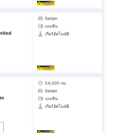
Sedan
เบนซิน
mited
เกียร์อัตโนมัติ
54,000 กม.
Sedan
um
เบนซิน
เกียร์อัตโนมัติ