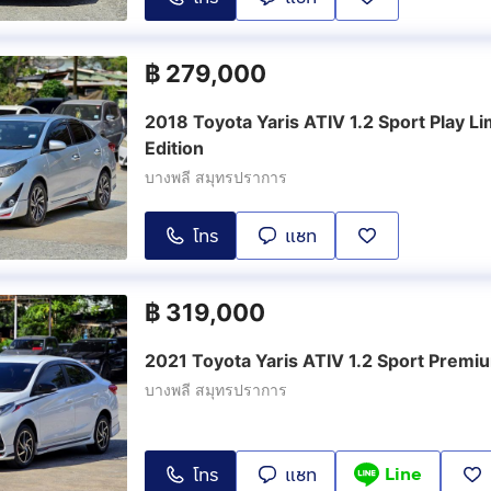
฿
279,000
2018 Toyota Yaris ATIV 1.2 Sport Play Li
Edition
บางพลี สมุทรปราการ
โทร
แชท
฿
319,000
2021 Toyota Yaris ATIV 1.2 Sport Premi
บางพลี สมุทรปราการ
Line
โทร
แชท