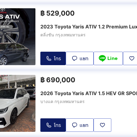
฿
529,000
2023 Toyota Yaris ATIV 1.2 Premium Lu
ตลิ่งชัน กรุงเทพมหานคร
Line
โทร
แชท
฿
690,000
2026 Toyota Yaris ATIV 1.5 HEV GR SP
บางแค กรุงเทพมหานคร
โทร
แชท