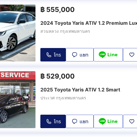
฿
555,000
2024 Toyota Yaris ATIV 1.2 Premium Lu
สวนหลวง กรุงเทพมหานคร
Line
โทร
แชท
฿
529,000
2025 Toyota Yaris ATIV 1.2 Smart
ประเวศ กรุงเทพมหานคร
Line
โทร
แชท