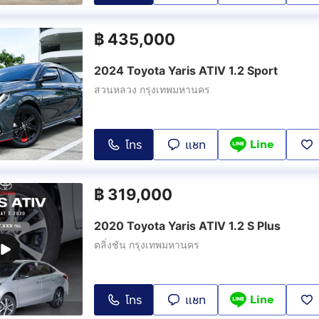
฿
435,000
2024 Toyota Yaris ATIV 1.2 Sport
สวนหลวง กรุงเทพมหานคร
Line
โทร
แชท
฿
319,000
2020 Toyota Yaris ATIV 1.2 S Plus
ตลิ่งชัน กรุงเทพมหานคร
Line
โทร
แชท