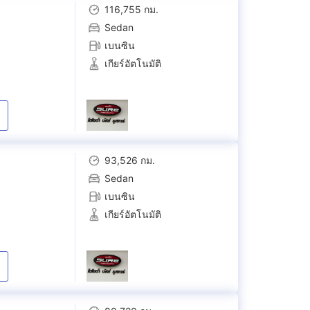
116,755 กม.
Sedan
เบนซิน
เกียร์อัตโนมัติ
93,526 กม.
Sedan
เบนซิน
เกียร์อัตโนมัติ