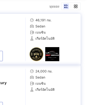
มุมมอง
1.2 Premium Luxury
(
27
)
46,191 กม.
Sedan
เบนซิน
เกียร์อัตโนมัติ
24,000 กม.
Sedan
xury
เบนซิน
เกียร์อัตโนมัติ