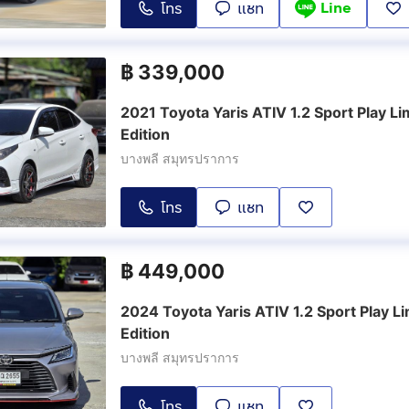
Line
โทร
แชท
฿
339,000
2021 Toyota Yaris ATIV 1.2 Sport Play Li
Edition
บางพลี สมุทรปราการ
โทร
แชท
฿
449,000
2024 Toyota Yaris ATIV 1.2 Sport Play L
Edition
บางพลี สมุทรปราการ
โทร
แชท