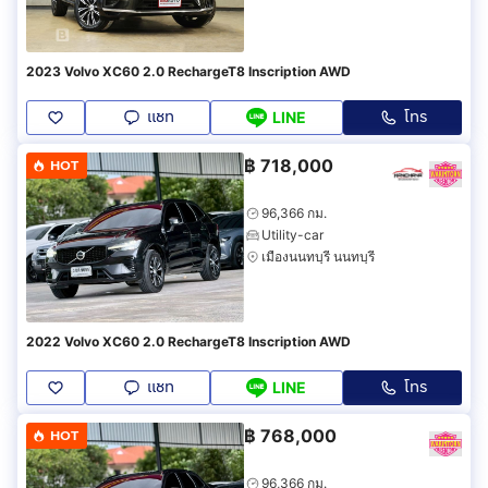
2023 Volvo XC60 2.0 RechargeT8 Inscription AWD
แชท
โทร
LINE
฿
718,000
HOT
96,366 กม.
Utility-car
เมืองนนทบุรี นนทบุรี
2022 Volvo XC60 2.0 RechargeT8 Inscription AWD
แชท
โทร
LINE
฿
768,000
HOT
96,366 กม.