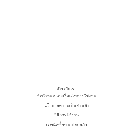
เกี่ยวกับเรา
ข้อกำหนดและเงื่อนไขการใช้งาน
นโยบายความเป็นส่วนตัว
วิธีการใช้งาน
เทคนิคซื้อขายปลอดภัย