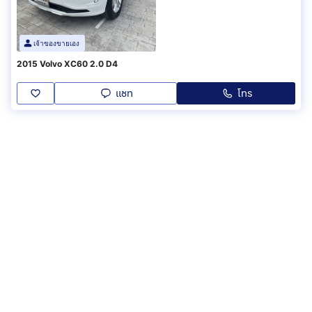
เจ้าของขายเอง
2015 Volvo XC60 2.0 D4
แชท
โทร