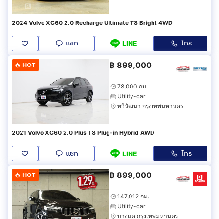
2024 Volvo XC60 2.0 Recharge Ultimate T8 Bright 4WD
แชท
โทร
LINE
฿
899,000
HOT
78,000 กม.
Utility-car
ทวีวัฒนา กรุงเทพมหานคร
2021 Volvo XC60 2.0 Plus T8 Plug-in Hybrid AWD
แชท
โทร
LINE
฿
899,000
HOT
147,012 กม.
Utility-car
บางแค กรุงเทพมหานคร