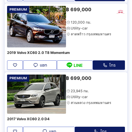
฿
699,000
PREMIUM
120,000 กม.
Utility-car
ลาดพร้าว กรุงเทพมหานคร
2019 Volvo XC60 2.0 T8 Momentum
แชท
โทร
LINE
฿
699,000
PREMIUM
23,945 กม.
Utility-car
สวนหลวง กรุงเทพมหานคร
2017 Volvo XC60 2.0 D4
แชท
โทร