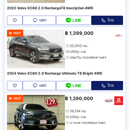
2022 Volvo XC60 2.0 RechargeT8 Inscription AWD
แชท
โทร
LINE
฿
1,399,000
HOT
20,000 กม.
Utility-car
ปทุมวัน กรุงเทพมหานคร
2024 Volvo XC60 2.0 Recharge Ultimate T8 Bright 4WD
แชท
โทร
LINE
฿
1,290,000
HOT
36,194 กม.
Utility-car
บางแค กรุงเทพมหานคร