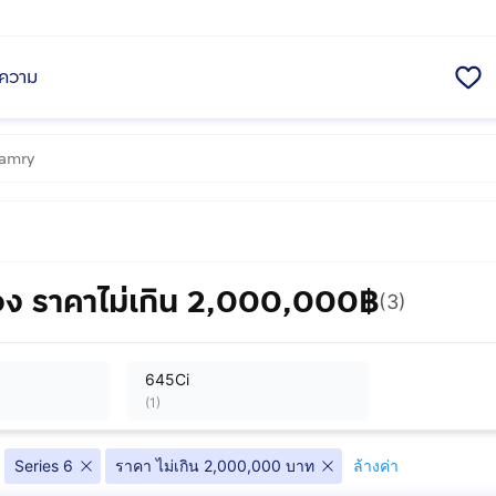
ความ
ง ราคาไม่เกิน 2,000,000฿
(3)
645Ci
(
1
)
Series 6
ราคา ไม่เกิน 2,000,000 บาท
ล้างค่า