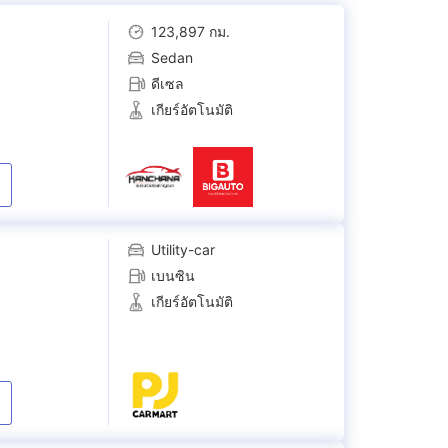
123,897 กม.
Sedan
ดีเซล
เกียร์อัตโนมัติ
Utility-car
เบนซิน
เกียร์อัตโนมัติ