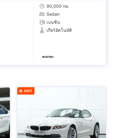
90,000 กม.
Sedan
เบนซิน
เกียร์อัตโนมัติ
HOT