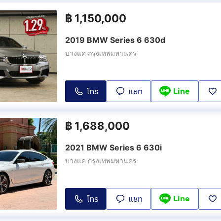
฿
1,150,000
2019 BMW Series 6 630d
บางแค กรุงเทพมหานคร
Line
โทร
แชท
฿
1,688,000
2021 BMW Series 6 630i
บางแค กรุงเทพมหานคร
Line
โทร
แชท