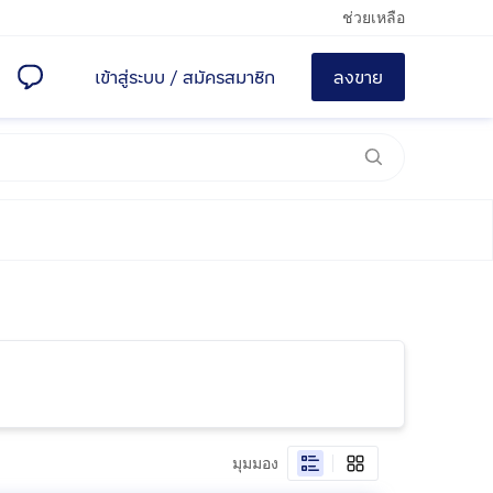
ช่วยเหลือ
เข้าสู่ระบบ
/
สมัครสมาชิก
ลงขาย
มุมมอง