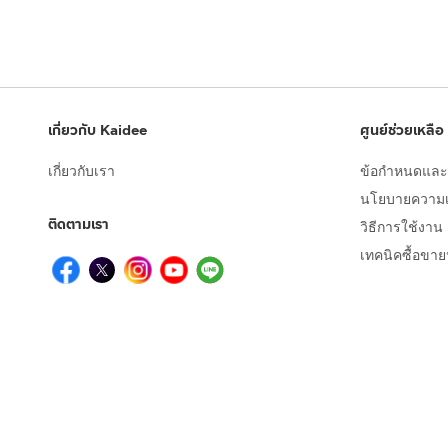
เกี่ยวกับ Kaidee
ศูนย์ช่วยเหลือ
เกี่ยวกับเรา
ข้อกำหนดและเ
นโยบายความเป
ติดตามเรา
วิธีการใช้งาน
เทคนิคซื้อขา