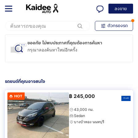
ลงขาย
ตัวกรองรถ
ขออภัย ไม่พบประกาศที่คุณต้องการค้นหา
กรุณาลองค้นหาใหม่อีกครั้ง
รถยนต์ที่คุณอาจสนใจ
฿
245,000
HOT
43,000 กม.
Sedan
บางบัวทอง นนทบุรี