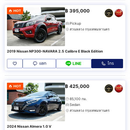
฿
395,000
HOT
Pickup
สวนหลวง กรุงเทพมหานคร
2019 Nissan NP300-NAVARA 2.5 Calibre E Black Edition
แชท
โทร
LINE
฿
425,000
HOT
85,100 กม.
Sedan
สวนหลวง กรุงเทพมหานคร
2024 Nissan Almera 1.0 V