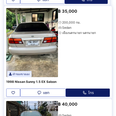
฿
35,000
200,000 กม.
Sedan
เมืองนครนายก นครนายก
เจ้าของขายเอง
1998 Nissan Sunny 1.5 EX Saloon
แชท
โทร
฿
40,000
Sedan