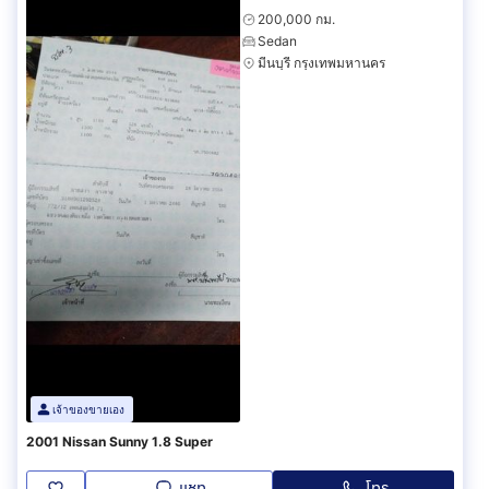
200,000 กม.
Sedan
มีนบุรี กรุงเทพมหานคร
เจ้าของขายเอง
2001 Nissan Sunny 1.8 Super
แชท
โทร