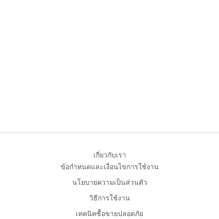
เกี่ยวกับเรา
ข้อกำหนดและเงื่อนไขการใช้งาน
นโยบายความเป็นส่วนตัว
วิธีการใช้งาน
เทคนิคซื้อขายปลอดภัย