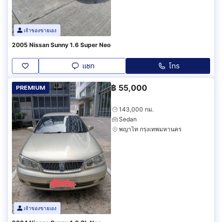
เจ้าของขายเอง
2005 Nissan Sunny 1.6 Super Neo
แชท
โทร
฿
55,000
PREMIUM
143,000 กม.
Sedan
พญาไท กรุงเทพมหานคร
เจ้าของขายเอง