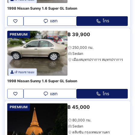
1998 Nissan Sunny 1.6 Super GL Saloon
แชท
โทร
฿
39,900
PREMIUM
250,000 กม.
Sedan
เมืองสมุทรปราการ สมุทรปราการ
เจ้าของขายเอง
1998 Nissan Sunny 1.6 Super GL Saloon
แชท
โทร
฿
45,000
PREMIUM
80,000 กม.
Sedan
ตลิ่งชัน กรุงเทพมหานคร