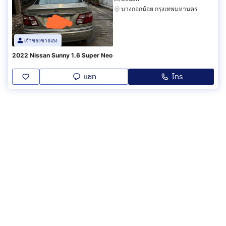
บางกอกน้อย กรุงเทพมหานคร
เจ้าของขายเอง
2022 Nissan Sunny 1.6 Super Neo
แชท
โทร