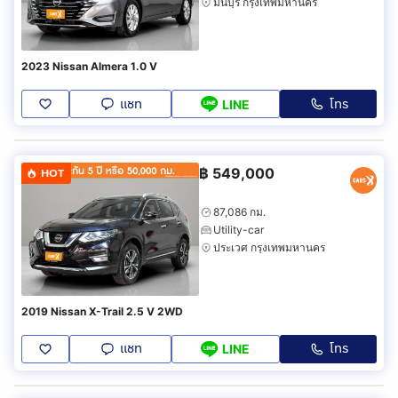
มีนบุรี กรุงเทพมหานคร
2023 Nissan Almera 1.0 V
แชท
โทร
LINE
฿
549,000
HOT
87,086 กม.
Utility-car
ประเวศ กรุงเทพมหานคร
2019 Nissan X-Trail 2.5 V 2WD
แชท
โทร
LINE