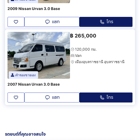
2009 Nissan Urvan 3.0 Base
แชท
โทร
฿
265,000
120,000 กม.
Van
เมืองอุบลราชธานี อุบลราชธานี
เจ้าของขายเอง
2007 Nissan Urvan 3.0 Base
แชท
โทร
รถยนต์ที่คุณอาจสนใจ