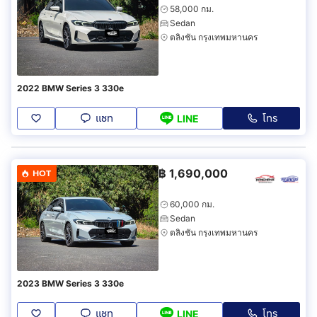
58,000 กม.
Sedan
ตลิ่งชัน กรุงเทพมหานคร
2022 BMW Series 3 330e
แชท
โทร
LINE
฿
1,690,000
HOT
60,000 กม.
Sedan
ตลิ่งชัน กรุงเทพมหานคร
2023 BMW Series 3 330e
แชท
โทร
LINE