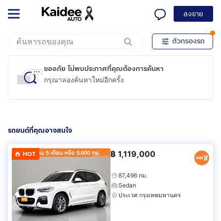
ลงขาย
ตัวกรองรถ
ขออภัย ไม่พบประกาศที่คุณต้องการค้นหา
กรุณาลองค้นหาใหม่อีกครั้ง
รถยนต์ที่คุณอาจสนใจ
฿
1,119,000
HOT
87,496 กม.
Sedan
ประเวศ กรุงเทพมหานคร