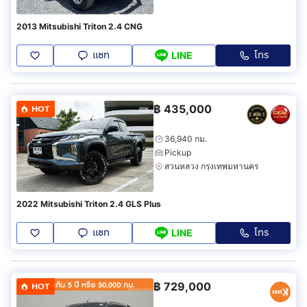
2013 Mitsubishi Triton 2.4 CNG
แชท
โทร
LINE
฿
435,000
HOT
36,940 กม.
Pickup
สวนหลวง กรุงเทพมหานคร
2022 Mitsubishi Triton 2.4 GLS Plus
แชท
โทร
LINE
฿
729,000
HOT