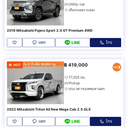
Utility-car
เมืองระยอง ระยอง
2019 Mitsubishi Pajero Sport 2.4 GT Premium 4WD
แชท
โทร
LINE
฿
419,000
HOT
77,205 กม.
Pickup
ประเวศ กรุงเทพมหานคร
2022 Mitsubishi Triton All New Mega Cab 2.5 GLX
แชท
โทร
LINE