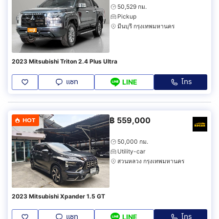
50,529 กม.
Pickup
มีนบุรี กรุงเทพมหานคร
2023 Mitsubishi Triton 2.4 Plus Ultra
แชท
โทร
LINE
฿
559,000
HOT
50,000 กม.
Utility-car
สวนหลวง กรุงเทพมหานคร
2023 Mitsubishi Xpander 1.5 GT
แชท
โทร
LINE