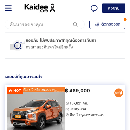
ลงขาย
ตัวกรองรถ
ขออภัย ไม่พบประกาศที่คุณต้องการค้นหา
กรุณาลองค้นหาใหม่อีกครั้ง
รถยนต์ที่คุณอาจสนใจ
฿
469,000
HOT
157,821 กม.
Utility-car
มีนบุรี กรุงเทพมหานคร