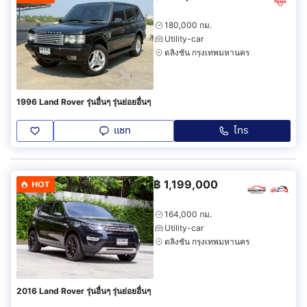
180,000 กม.
Utility-car
ตลิ่งชัน กรุงเทพมหานคร
1996 Land Rover รุ่นอื่นๆ รุ่นย่อยอื่นๆ
แชท
โทร
฿
1,199,000
HOT
164,000 กม.
Utility-car
ตลิ่งชัน กรุงเทพมหานคร
2016 Land Rover รุ่นอื่นๆ รุ่นย่อยอื่นๆ