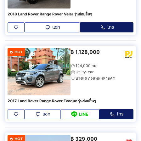
2018 Land Rover Range Rover Velar รุ่นย่อยอื่นๆ
แชท
โทร
฿
1,128,000
HOT
124,000 กม.
Utility-car
บางแค กรุงเทพมหานคร
2017 Land Rover Range Rover Evoque รุ่นย่อยอื่นๆ
แชท
โทร
LINE
฿
329,000
HOT