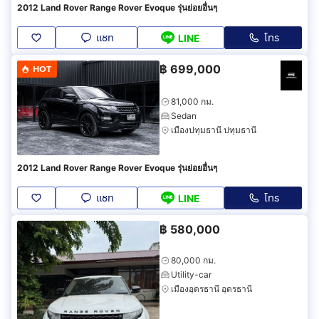
2012 Land Rover Range Rover Evoque รุ่นย่อยอื่นๆ
แชท
โทร
LINE
฿
699,000
HOT
81,000 กม.
Sedan
เมืองปทุมธานี ปทุมธานี
2012 Land Rover Range Rover Evoque รุ่นย่อยอื่นๆ
แชท
โทร
LINE
฿
580,000
80,000 กม.
Utility-car
เมืองอุดรธานี อุดรธานี