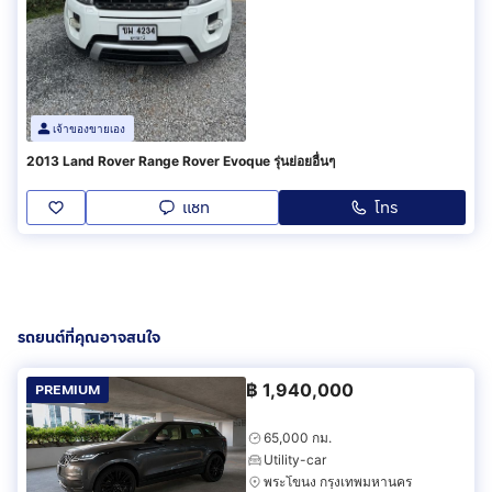
เจ้าของขายเอง
2013 Land Rover Range Rover Evoque รุ่นย่อยอื่นๆ
แชท
โทร
รถยนต์ที่คุณอาจสนใจ
฿
1,940,000
PREMIUM
65,000 กม.
Utility-car
พระโขนง กรุงเทพมหานคร