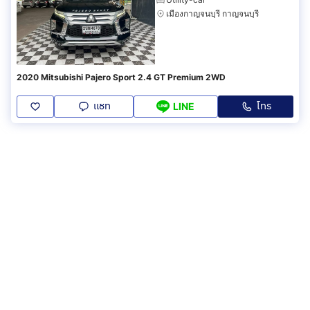
เมืองกาญจนบุรี กาญจนบุรี
2020 Mitsubishi Pajero Sport 2.4 GT Premium 2WD
แชท
โทร
LINE