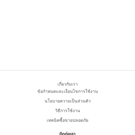
เกี่ยวกับเรา
ข้อกำหนดและเงื่อนไขการใช้งาน
นโยบายความเป็นส่วนตัว
วิธีการใช้งาน
เทคนิคซื้อขายปลอดภัย
ติดต่อเรา