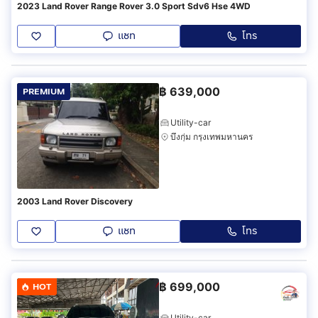
2023 Land Rover Range Rover 3.0 Sport Sdv6 Hse 4WD
แชท
โทร
฿
639,000
PREMIUM
Utility-car
บึงกุ่ม กรุงเทพมหานคร
2003 Land Rover Discovery
แชท
โทร
฿
699,000
HOT
Utility-car