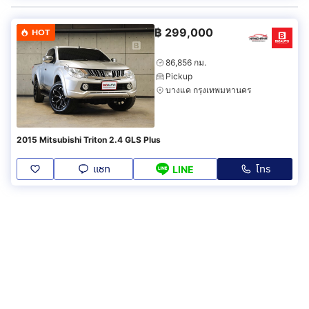
฿
299,000
HOT
86,856 กม.
Pickup
บางแค กรุงเทพมหานคร
2015 Mitsubishi Triton 2.4 GLS Plus
แชท
โทร
LINE