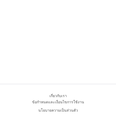
เกี่ยวกับเรา
ข้อกำหนดและเงื่อนไขการใช้งาน
นโยบายความเป็นส่วนตัว