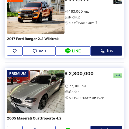
163,000 กม.
Pickup
บางบัวทอง นนทบุรี
2017 Ford Ranger 2.2 Wildtrak
แชท
โทร
LINE
฿
2,300,000
PREMIUM
77,000 กม.
Sedan
บางนา กรุงเทพมหานคร
2005 Maserati Quattroporte 4.2