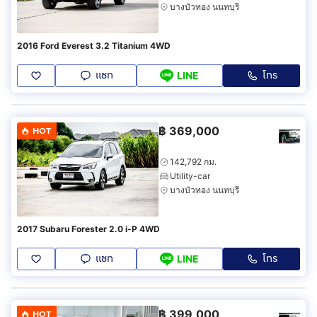
บางบัวทอง นนทบุรี
2016 Ford Everest 3.2 Titanium 4WD
แชท
โทร
LINE
฿
369,000
HOT
142,792 กม.
Utility-car
บางบัวทอง นนทบุรี
2017 Subaru Forester 2.0 i-P 4WD
แชท
โทร
LINE
฿
399,000
HOT