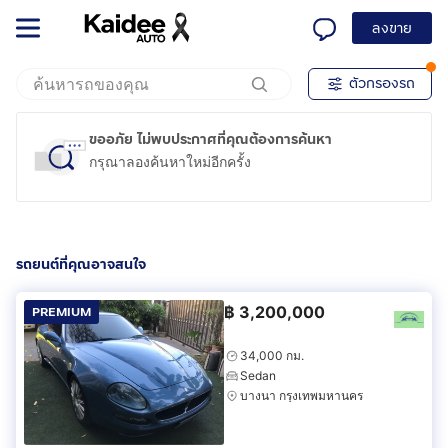
ลงขาย
ตัวกรองรถ
ขออภัย ไม่พบประกาศที่คุณต้องการค้นหา
กรุณาลองค้นหาใหม่อีกครั้ง
รถยนต์ที่คุณอาจสนใจ
฿
3,200,000
PREMIUM
34,000 กม.
Sedan
บางนา กรุงเทพมหานคร