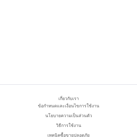
เกี่ยวกับเรา
ข้อกำหนดและเงื่อนไขการใช้งาน
นโยบายความเป็นส่วนตัว
วิธีการใช้งาน
เทคนิคซื้อขายปลอดภัย