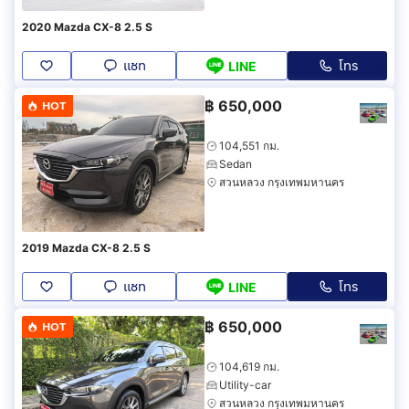
2020 Mazda CX-8 2.5 S
แชท
โทร
LINE
฿
650,000
HOT
104,551 กม.
Sedan
สวนหลวง กรุงเทพมหานคร
2019 Mazda CX-8 2.5 S
แชท
โทร
LINE
฿
650,000
HOT
104,619 กม.
Utility-car
สวนหลวง กรุงเทพมหานคร