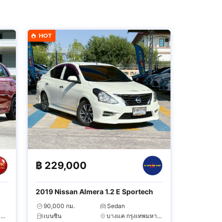
HOT
฿
229,000
2019 Nissan Almera 1.2 E Sportech
90,000 กม.
Sedan
สวนหลวง กรุงเทพมหานคร
เบนซิน
บางแค กรุงเทพมหานคร