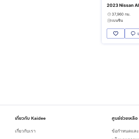
2023 Nissan Al
37,960 กม.
เบนซิน
เกี่ยวกับ Kaidee
ศูนย์ช่วยเหลือ
เกี่ยวกับเรา
ข้อกำหนดและเ