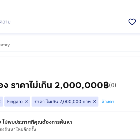
ความ
อง ราคาไม่เกิน 2,000,000฿
(0)
Fingaro
ราคา ไม่เกิน 2,000,000 บาท
ล้างค่า
 ไม่พบประกาศที่คุณต้องการค้นหา
งค้นหาใหม่อีกครั้ง