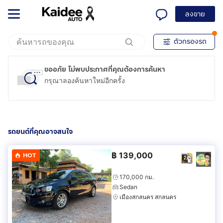
ลงขาย
ตัวกรองรถ
ขออภัย ไม่พบประกาศที่คุณต้องการค้นหา
กรุณาลองค้นหาใหม่อีกครั้ง
รถยนต์ที่คุณอาจสนใจ
฿
139,000
HOT
170,000 กม.
Sedan
เมืองสกลนคร สกลนคร