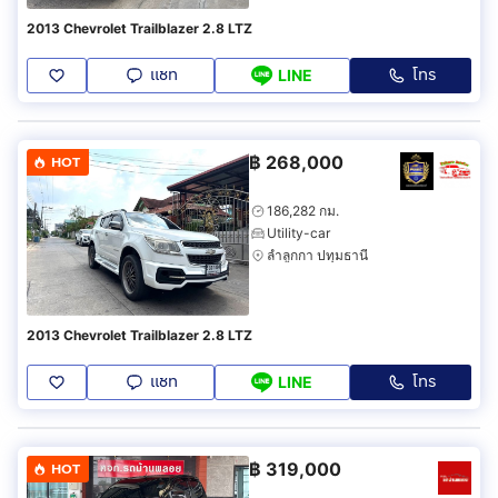
2013 Chevrolet Trailblazer 2.8 LTZ
แชท
โทร
LINE
฿
268,000
HOT
186,282 กม.
Utility-car
ลำลูกกา ปทุมธานี
2013 Chevrolet Trailblazer 2.8 LTZ
แชท
โทร
LINE
฿
319,000
HOT