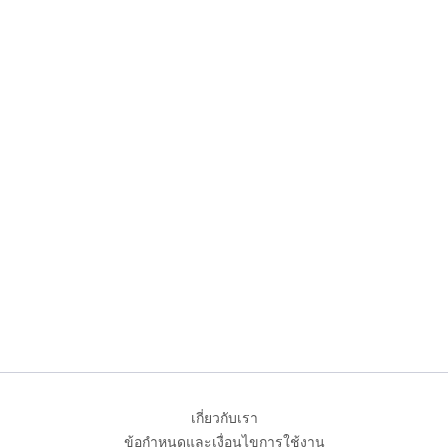
เกี่ยวกับเรา
ข้อกำหนดและเงื่อนไขการใช้งาน