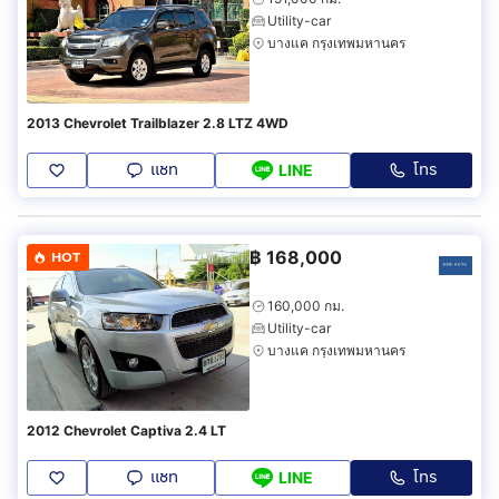
Utility-car
บางแค กรุงเทพมหานคร
2013 Chevrolet Trailblazer 2.8 LTZ 4WD
แชท
โทร
LINE
฿
168,000
HOT
160,000 กม.
Utility-car
บางแค กรุงเทพมหานคร
2012 Chevrolet Captiva 2.4 LT
แชท
โทร
LINE