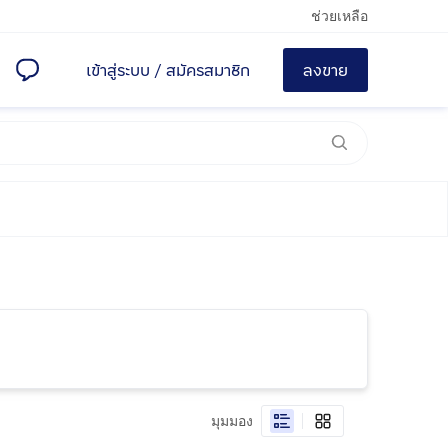
ช่วยเหลือ
เข้าสู่ระบบ
/
สมัครสมาชิก
ลงขาย
มุมมอง