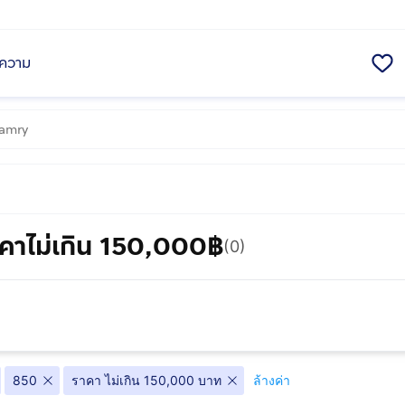
ความ
คาไม่เกิน 150,000฿
(0)
850
ราคา ไม่เกิน 150,000 บาท
ล้างค่า