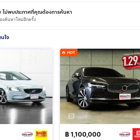
 ไม่พบประกาศที่คุณต้องการค้นหา
งค้นหาใหม่อีกครั้ง
สนใจ
HOT
฿
1,100,000