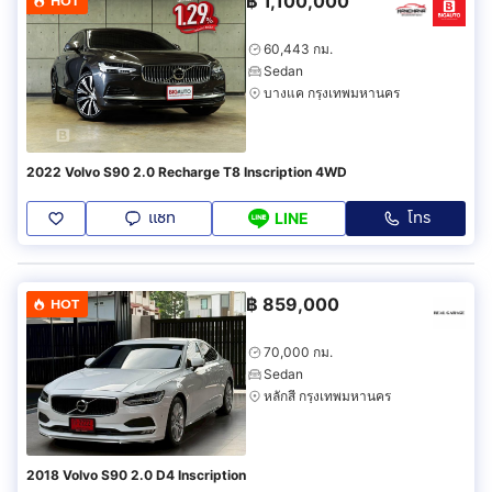
฿
1,100,000
HOT
60,443 กม.
Sedan
บางแค กรุงเทพมหานคร
2022 Volvo S90 2.0 Recharge T8 Inscription 4WD
แชท
โทร
LINE
฿
859,000
HOT
70,000 กม.
Sedan
หลักสี่ กรุงเทพมหานคร
2018 Volvo S90 2.0 D4 Inscription