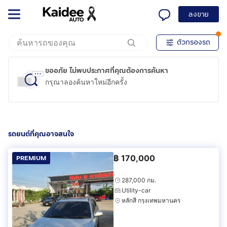
ลงขาย
ตัวกรองรถ
ขออภัย ไม่พบประกาศที่คุณต้องการค้นหา
กรุณาลองค้นหาใหม่อีกครั้ง
รถยนต์ที่คุณอาจสนใจ
฿
170,000
PREMIUM
287,000 กม.
Utility-car
หลักสี่ กรุงเทพมหานคร