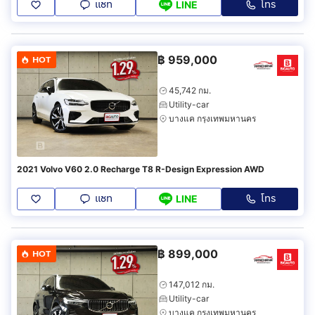
แชท
โทร
LINE
฿
959,000
HOT
45,742 กม.
Utility-car
บางแค กรุงเทพมหานคร
2021 Volvo V60 2.0 Recharge T8 R-Design Expression AWD
แชท
โทร
LINE
฿
899,000
HOT
147,012 กม.
Utility-car
บางแค กรุงเทพมหานคร