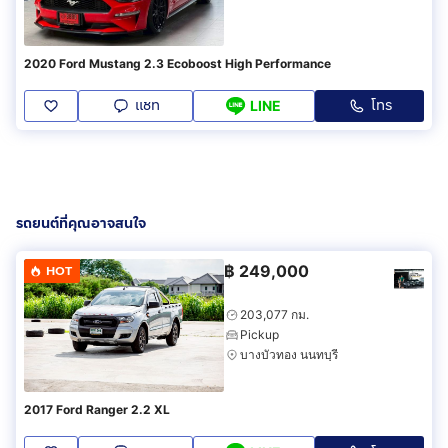
2020 Ford Mustang 2.3 Ecoboost High Performance
แชท
โทร
LINE
รถยนต์ที่คุณอาจสนใจ
฿
249,000
HOT
203,077 กม.
Pickup
บางบัวทอง นนทบุรี
2017 Ford Ranger 2.2 XL