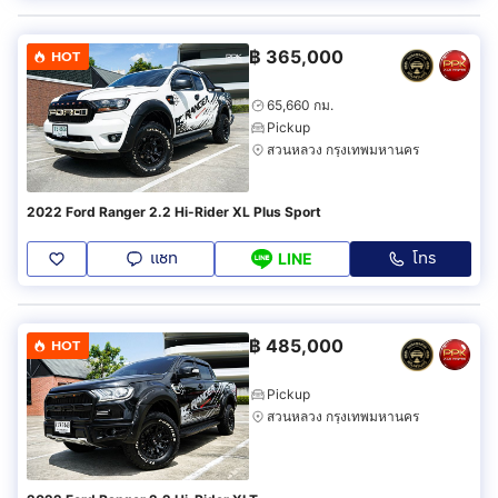
฿
365,000
HOT
65,660 กม.
Pickup
สวนหลวง กรุงเทพมหานคร
2022 Ford Ranger 2.2 Hi-Rider XL Plus Sport
แชท
โทร
LINE
฿
485,000
HOT
Pickup
สวนหลวง กรุงเทพมหานคร