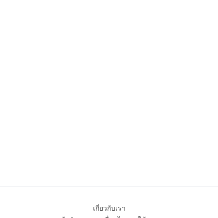
เกี่ยวกับเรา