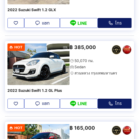
2022 Suzuki Swift 1.2 GLX
แชท
โทร
LINE
฿
385,000
HOT
50,070 กม.
Sedan
สวนหลวง กรุงเทพมหานคร
2022 Suzuki Swift 1.2 GL Plus
แชท
โทร
LINE
฿
165,000
HOT