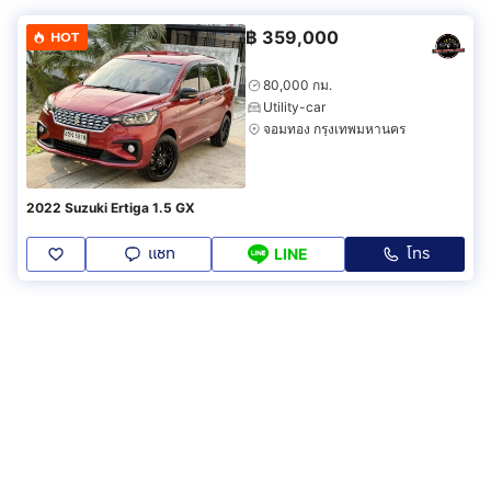
฿
359,000
HOT
80,000 กม.
Utility-car
จอมทอง กรุงเทพมหานคร
2022 Suzuki Ertiga 1.5 GX
แชท
โทร
LINE