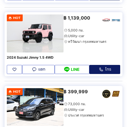
฿
1,139,000
HOT
5,000 กม.
Utility-car
ทวีวัฒนา กรุงเทพมหานคร
2024 Suzuki Jimny 1.5 4WD
แชท
โทร
LINE
฿
399,999
HOT
73,000 กม.
Utility-car
ประเวศ กรุงเทพมหานคร