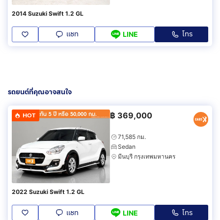
2014 Suzuki Swift 1.2 GL
แชท
โทร
LINE
รถยนต์ที่คุณอาจสนใจ
฿
369,000
HOT
71,585 กม.
Sedan
มีนบุรี กรุงเทพมหานคร
2022 Suzuki Swift 1.2 GL
แชท
โทร
LINE