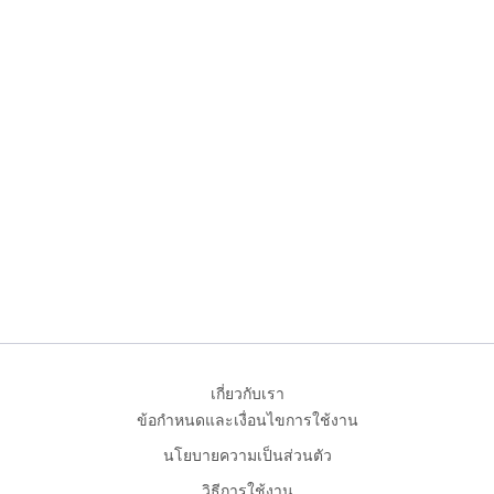
เกี่ยวกับเรา
ข้อกำหนดและเงื่อนไขการใช้งาน
นโยบายความเป็นส่วนตัว
วิธีการใช้งาน