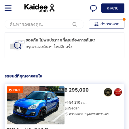
ลงขาย
ตัวกรองรถ
ขออภัย ไม่พบประกาศที่คุณต้องการค้นหา
กรุณาลองค้นหาใหม่อีกครั้ง
รถยนต์ที่คุณอาจสนใจ
฿
295,000
HOT
54,210 กม.
Sedan
สวนหลวง กรุงเทพมหานคร