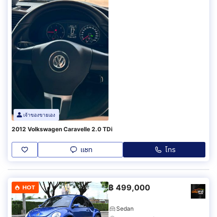
เจ้าของขายเอง
2012 Volkswagen Caravelle 2.0 TDi
แชท
โทร
฿
499,000
HOT
Sedan