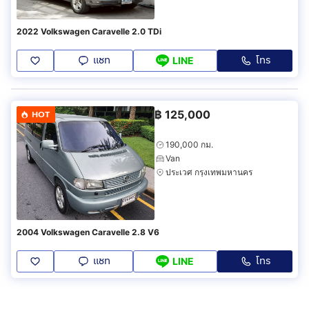
2022 Volkswagen Caravelle 2.0 TDi
แชท
โทร
LINE
฿
125,000
HOT
190,000 กม.
Van
ประเวศ กรุงเทพมหานคร
2004 Volkswagen Caravelle 2.8 V6
แชท
โทร
LINE