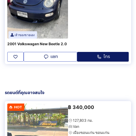
เจ้าของขายเอง
2001 Volkswagen New Beetle 2.0
แชท
โทร
รถยนต์ที่คุณอาจสนใจ
฿
340,000
HOT
127,803 กม.
Van
เมืองขอนแก่น ขอนแก่น