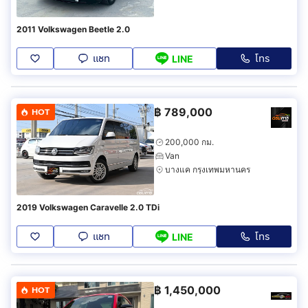
2011 Volkswagen Beetle 2.0
แชท
โทร
LINE
฿
789,000
HOT
200,000 กม.
Van
บางแค กรุงเทพมหานคร
2019 Volkswagen Caravelle 2.0 TDi
แชท
โทร
LINE
฿
1,450,000
HOT