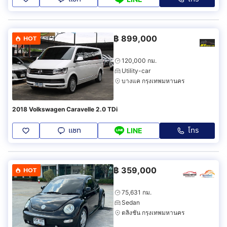
฿
899,000
HOT
120,000 กม.
Utility-car
บางแค กรุงเทพมหานคร
2018 Volkswagen Caravelle 2.0 TDi
แชท
โทร
LINE
฿
359,000
HOT
75,631 กม.
Sedan
ตลิ่งชัน กรุงเทพมหานคร