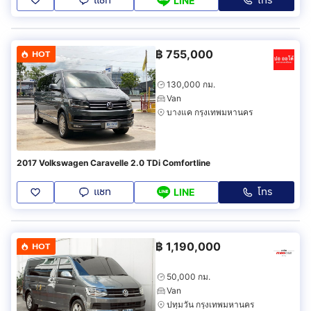
แชท
โทร
LINE
฿
755,000
HOT
130,000 กม.
Van
บางแค กรุงเทพมหานคร
2017 Volkswagen Caravelle 2.0 TDi Comfortline
แชท
โทร
LINE
฿
1,190,000
HOT
50,000 กม.
Van
ปทุมวัน กรุงเทพมหานคร