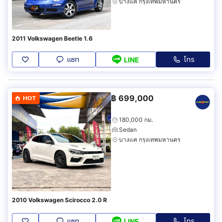
บางแค กรุงเทพมหานคร
2011 Volkswagen Beetle 1.6
แชท
โทร
LINE
฿
699,000
HOT
180,000 กม.
Sedan
บางแค กรุงเทพมหานคร
2010 Volkswagen Scirocco 2.0 R
แชท
โทร
LINE