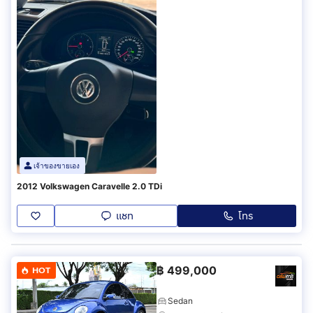
เจ้าของขายเอง
2012 Volkswagen Caravelle 2.0 TDi
แชท
โทร
฿
499,000
HOT
Sedan