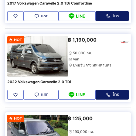
2017 Volkswagen Caravelle 2.0 TDi Comfortline
แชท
โทร
LINE
฿
1,190,000
HOT
50,000 กม.
Van
ปทุมวัน กรุงเทพมหานคร
2022 Volkswagen Caravelle 2.0 TDi
แชท
โทร
LINE
฿
125,000
HOT
190,000 กม.