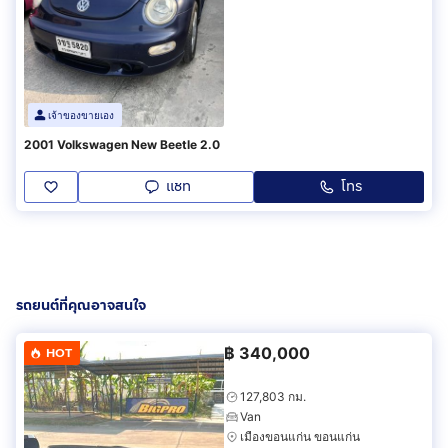
เจ้าของขายเอง
2001 Volkswagen New Beetle 2.0
แชท
โทร
รถยนต์ที่คุณอาจสนใจ
฿
340,000
HOT
127,803 กม.
Van
เมืองขอนแก่น ขอนแก่น