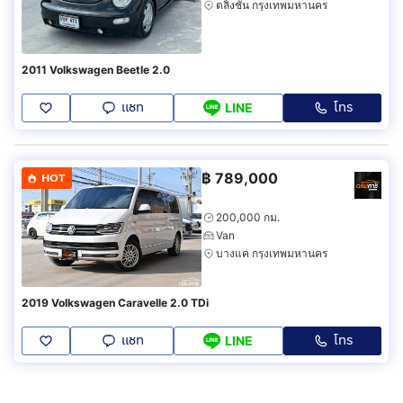
ตลิ่งชัน กรุงเทพมหานคร
2011 Volkswagen Beetle 2.0
แชท
โทร
LINE
฿
789,000
HOT
200,000 กม.
Van
บางแค กรุงเทพมหานคร
2019 Volkswagen Caravelle 2.0 TDi
แชท
โทร
LINE