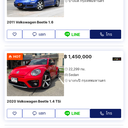
บางแค กรุงเทพมหานคร
2011 Volkswagen Beetle 1.6
แชท
โทร
LINE
฿
1,450,000
HOT
22,299 กม.
Sedan
บางกะปิ กรุงเทพมหานคร
2020 Volkswagen Beetle 1.4 TSi
แชท
โทร
LINE