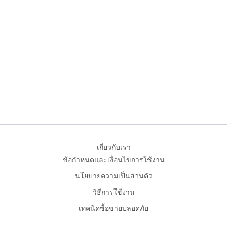
เกี่ยวกับเรา
ข้อกำหนดและเงื่อนไขการใช้งาน
นโยบายความเป็นส่วนตัว
วิธีการใช้งาน
เทคนิคซื้อขายปลอดภัย