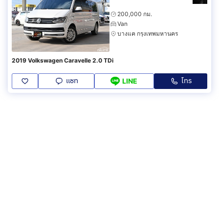
200,000 กม.
Van
บางแค กรุงเทพมหานคร
2019 Volkswagen Caravelle 2.0 TDi
แชท
โทร
LINE