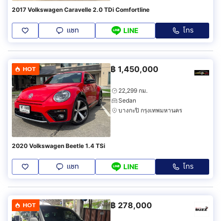
2017 Volkswagen Caravelle 2.0 TDi Comfortline
แชท
โทร
LINE
฿
1,450,000
HOT
22,299 กม.
Sedan
บางกะปิ กรุงเทพมหานคร
2020 Volkswagen Beetle 1.4 TSi
แชท
โทร
LINE
฿
278,000
HOT