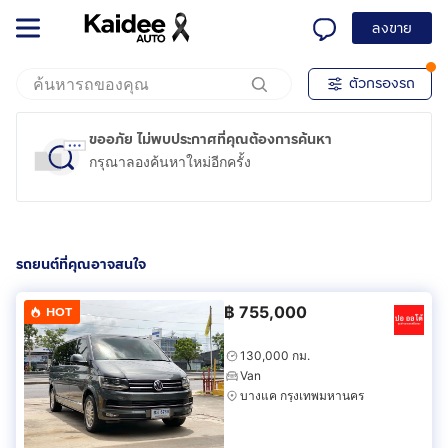
ลงขาย
ตัวกรองรถ
ขออภัย ไม่พบประกาศที่คุณต้องการค้นหา
กรุณาลองค้นหาใหม่อีกครั้ง
รถยนต์ที่คุณอาจสนใจ
฿
755,000
HOT
130,000 กม.
Van
บางแค กรุงเทพมหานคร