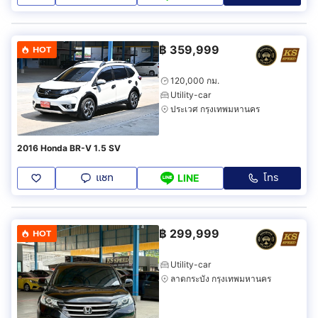
฿
359,999
HOT
120,000 กม.
Utility-car
ประเวศ กรุงเทพมหานคร
2016 Honda BR-V 1.5 SV
แชท
โทร
LINE
฿
299,999
HOT
Utility-car
ลาดกระบัง กรุงเทพมหานคร