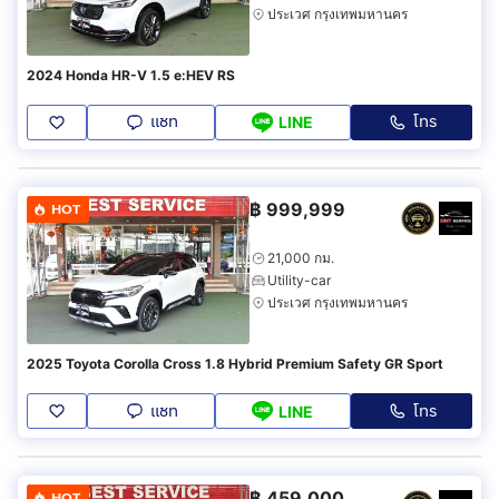
ประเวศ กรุงเทพมหานคร
2024 Honda HR-V 1.5 e:HEV RS
แชท
โทร
LINE
฿
999,999
HOT
21,000 กม.
Utility-car
ประเวศ กรุงเทพมหานคร
2025 Toyota Corolla Cross 1.8 Hybrid Premium Safety GR Sport
แชท
โทร
LINE
฿
459,000
HOT