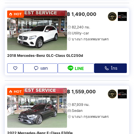
฿
1,490,000
HOT
82,240 กม.
Utility-car
บางนา กรุงเทพมหานคร
2018 Mercedes-Benz GLC-Class GLC250d
แชท
โทร
LINE
฿
1,559,000
HOT
87,939 กม.
Sedan
บางนา กรุงเทพมหานคร
2022 Mercedes-Benz E-Class E300e