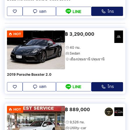
แชท
โทร
LINE
฿
3,290,000
HOT
40 กม.
Sedan
เมืองปทุมธานี ปทุมธานี
2019 Porsche Boxster 2.0
แชท
โทร
LINE
฿
889,000
HOT
9,526 กม.
Utility-car