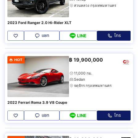
สวนหลวง กรุงเทพมหานคร
2023 Ford Ranger 2.0 Hi-Rider XLT
แชท
โทร
LINE
฿
19,900,000
HOT
11,000 กม.
Sedan
จตุจักร กรุงเทพมหานคร
2022 Ferrari Roma 3.9 V8 Coupe
แชท
โทร
LINE