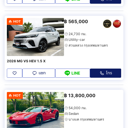
฿
565,000
HOT
24,730 กม.
Utility-car
สวนหลวง กรุงเทพมหานคร
2026 MG VS HEV 1.5 X
แชท
โทร
LINE
฿
13,800,000
HOT
54,000 กม.
Sedan
บางแค กรุงเทพมหานคร