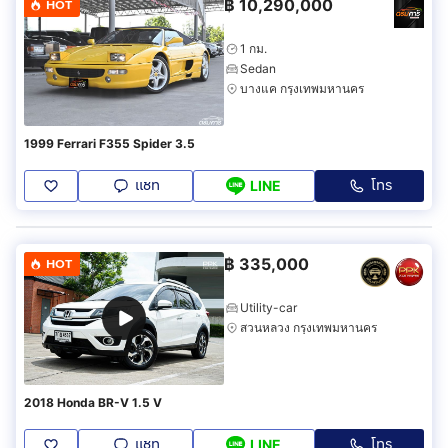
฿
10,290,000
HOT
1 กม.
Sedan
บางแค กรุงเทพมหานคร
1999 Ferrari F355 Spider 3.5
แชท
โทร
LINE
฿
335,000
HOT
Utility-car
สวนหลวง กรุงเทพมหานคร
2018 Honda BR-V 1.5 V
แชท
โทร
LINE