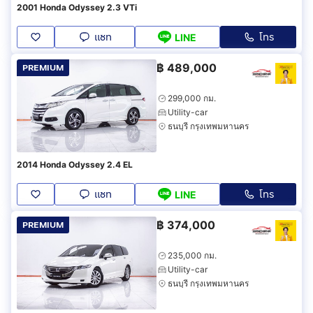
2001 Honda Odyssey 2.3 VTi
แชท
โทร
LINE
฿
489,000
PREMIUM
299,000 กม.
Utility-car
ธนบุรี กรุงเทพมหานคร
2014 Honda Odyssey 2.4 EL
แชท
โทร
LINE
฿
374,000
PREMIUM
235,000 กม.
Utility-car
ธนบุรี กรุงเทพมหานคร