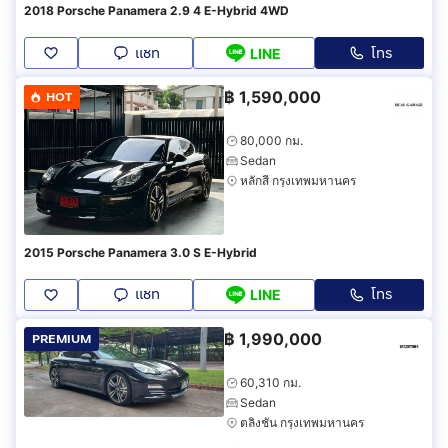
2018 Porsche Panamera 2.9 4 E-Hybrid 4WD
แชท
โทร
LINE
฿
1,590,000
HOT
80,000 กม.
Sedan
หลักสี่ กรุงเทพมหานคร
2015 Porsche Panamera 3.0 S E-Hybrid
แชท
โทร
LINE
฿
1,990,000
PREMIUM
60,310 กม.
Sedan
ตลิ่งชัน กรุงเทพมหานคร