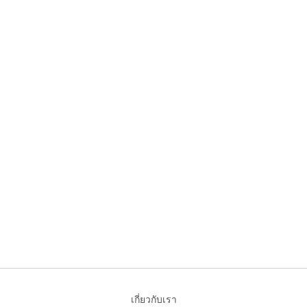
เกี่ยวกับเรา