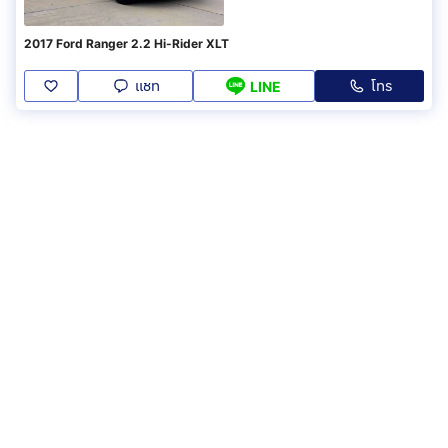
2017 Ford Ranger 2.2 Hi-Rider XLT
แชท
โทร
LINE