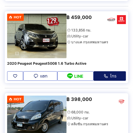
฿
459,000
HOT
133,856 กม.
Utility-car
บางแค กรุงเทพมหานคร
2020 Peugeot Peugeot5008 1.6 Turbo Active
แชท
โทร
LINE
฿
398,000
HOT
68,000 กม.
Utility-car
ตลิ่งชัน กรุงเทพมหานคร