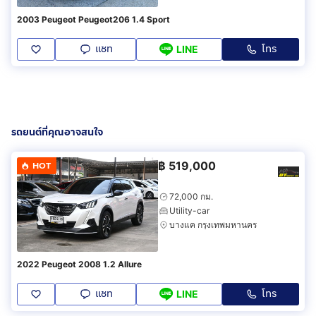
2003 Peugeot Peugeot206 1.4 Sport
แชท
โทร
LINE
รถยนต์ที่คุณอาจสนใจ
฿
519,000
HOT
72,000 กม.
Utility-car
บางแค กรุงเทพมหานคร
2022 Peugeot 2008 1.2 Allure
แชท
โทร
LINE