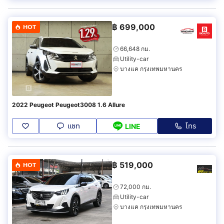
฿
699,000
HOT
66,648 กม.
Utility-car
บางแค กรุงเทพมหานคร
2022 Peugeot Peugeot3008 1.6 Allure
แชท
โทร
LINE
฿
519,000
HOT
72,000 กม.
Utility-car
บางแค กรุงเทพมหานคร