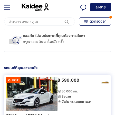
ลงขาย
ตัวกรองรถ
ขออภัย ไม่พบประกาศที่คุณต้องการค้นหา
กรุณาลองค้นหาใหม่อีกครั้ง
รถยนต์ที่คุณอาจสนใจ
฿
599,000
HOT
80,000 กม.
Sedan
บึงกุ่ม กรุงเทพมหานคร