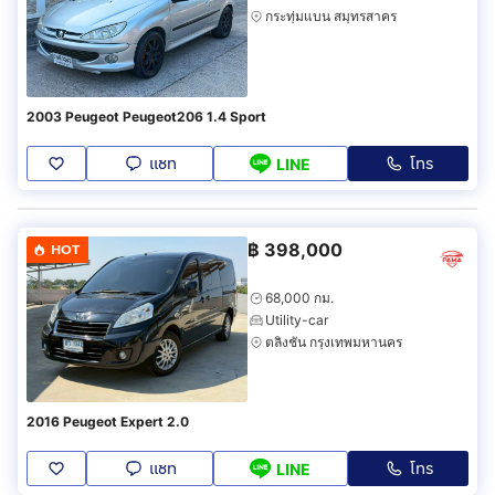
กระทุ่มแบน สมุทรสาคร
2003 Peugeot Peugeot206 1.4 Sport
แชท
โทร
LINE
฿
398,000
HOT
68,000 กม.
Utility-car
ตลิ่งชัน กรุงเทพมหานคร
2016 Peugeot Expert 2.0
แชท
โทร
LINE