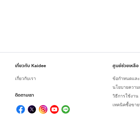
เกี่ยวกับ Kaidee
ศูนย์ช่วยเหลือ
เกี่ยวกับเรา
ข้อกำหนดและเ
นโยบายความเป
ติดตามเรา
วิธีการใช้งาน
เทคนิคซื้อขา