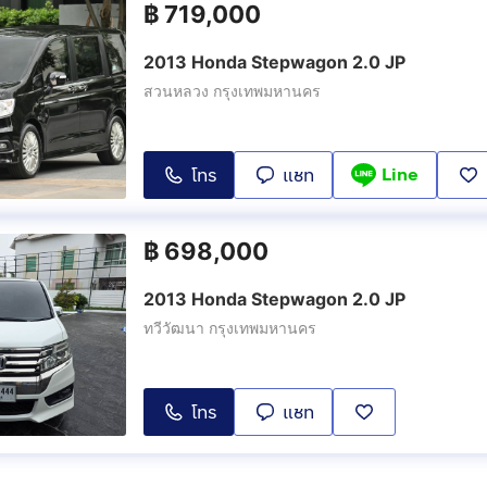
฿
719,000
2013 Honda Stepwagon 2.0 JP
สวนหลวง กรุงเทพมหานคร
Line
โทร
แชท
฿
698,000
2013 Honda Stepwagon 2.0 JP
ทวีวัฒนา กรุงเทพมหานคร
โทร
แชท