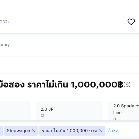
ความ
อสอง ราคาไม่เกิน 1,000,000฿
(6)
2.0 Spada e
2.0 JP
Line
(
3
)
(
1
)
Stepwagon
ราคา ไม่เกิน 1,000,000 บาท
ล้างค่า