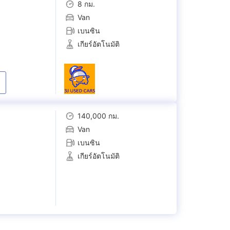
8 กม.
Van
เบนซิน
เกียร์อัตโนมัติ
140,000 กม.
Van
เบนซิน
เกียร์อัตโนมัติ