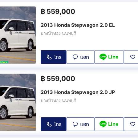
฿
559,000
2013 Honda Stepwagon 2.0 EL
บางบัวทอง นนทบุรี
Line
โทร
แชท
฿
559,000
2013 Honda Stepwagon 2.0 JP
บางบัวทอง นนทบุรี
Line
โทร
แชท