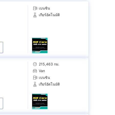
เบนซิน
เกียร์อัตโนมัติ
215,463 กม.
Van
เบนซิน
เกียร์อัตโนมัติ