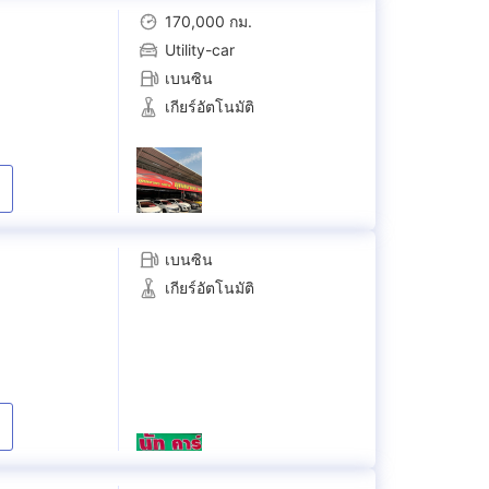
170,000 กม.
Utility-car
เบนซิน
เกียร์อัตโนมัติ
เบนซิน
เกียร์อัตโนมัติ