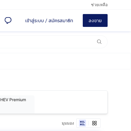
ช่วยเหลือ
เข้าสู่ระบบ
/
สมัครสมาชิก
ลงขาย
:HEV Premium
มุมมอง