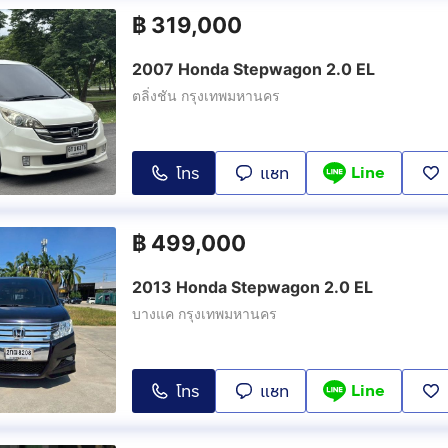
฿
319,000
2007 Honda Stepwagon 2.0 EL
ตลิ่งชัน กรุงเทพมหานคร
Line
โทร
แชท
฿
499,000
2013 Honda Stepwagon 2.0 EL
บางแค กรุงเทพมหานคร
Line
โทร
แชท