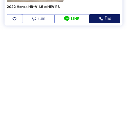
2022 Honda HR-V 1.5 e:HEV RS
แชท
โทร
LINE