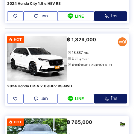
2024 Honda City 1.5 e:HEV RS
แชท
โทร
LINE
฿
1,329,000
HOT
18,887 กม.
Utility-car
พระประแดง สมุทรปราการ
2024 Honda CR-V 2.0 eHEV RS 4WD
แชท
โทร
LINE
฿
765,000
HOT