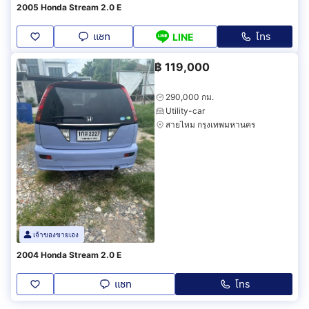
2005 Honda Stream 2.0 E
แชท
โทร
LINE
฿
119,000
290,000 กม.
Utility-car
สายไหม กรุงเทพมหานคร
เจ้าของขายเอง
2004 Honda Stream 2.0 E
แชท
โทร