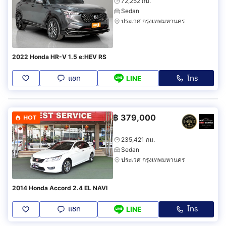
72,252 กม.
Sedan
ประเวศ กรุงเทพมหานคร
2022 Honda HR-V 1.5 e:HEV RS
แชท
โทร
LINE
฿
379,000
HOT
235,421 กม.
Sedan
ประเวศ กรุงเทพมหานคร
2014 Honda Accord 2.4 EL NAVI
แชท
โทร
LINE