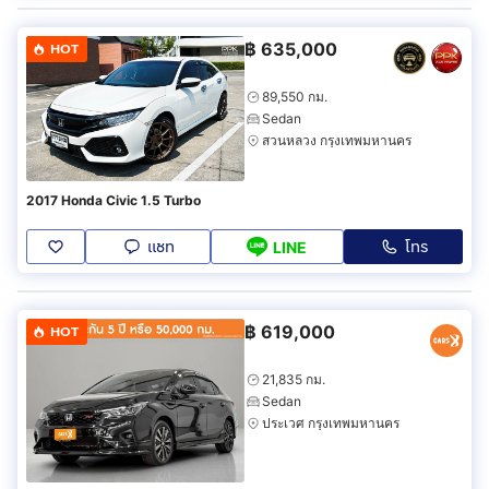
฿
635,000
HOT
89,550 กม.
Sedan
สวนหลวง กรุงเทพมหานคร
2017 Honda Civic 1.5 Turbo
แชท
โทร
LINE
฿
619,000
HOT
21,835 กม.
Sedan
ประเวศ กรุงเทพมหานคร