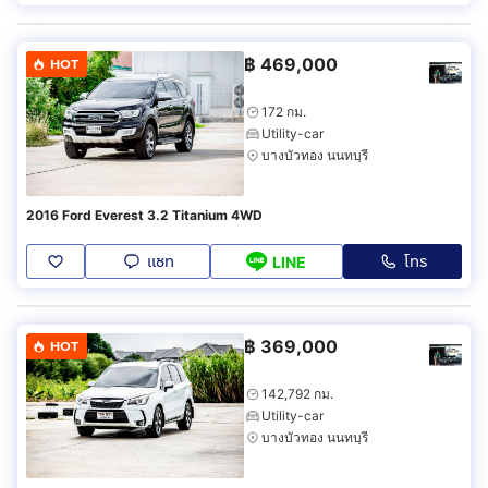
฿
469,000
HOT
172 กม.
Utility-car
บางบัวทอง นนทบุรี
2016 Ford Everest 3.2 Titanium 4WD
แชท
โทร
LINE
฿
369,000
HOT
142,792 กม.
Utility-car
บางบัวทอง นนทบุรี