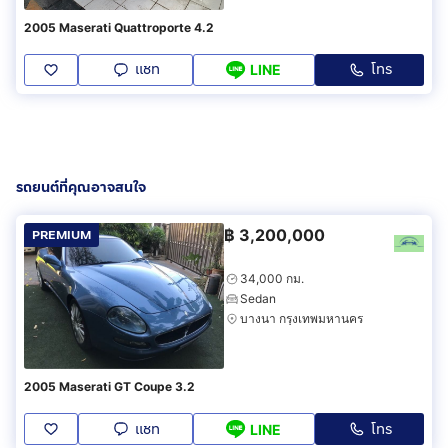
2005 Maserati Quattroporte 4.2
แชท
โทร
LINE
รถยนต์ที่คุณอาจสนใจ
฿
3,200,000
PREMIUM
34,000 กม.
Sedan
บางนา กรุงเทพมหานคร
2005 Maserati GT Coupe 3.2
แชท
โทร
LINE