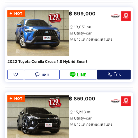
฿
699,000
HOT
13,051 กม.
Utility-car
บางแค กรุงเทพมหานคร
2022 Toyota Corolla Cross 1.8 Hybrid Smart
แชท
โทร
LINE
฿
859,000
HOT
15,233 กม.
Utility-car
บางแค กรุงเทพมหานคร