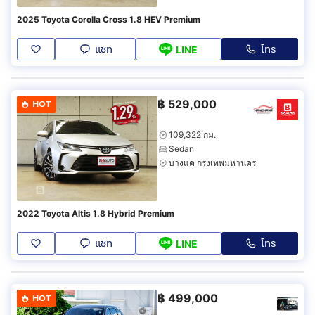
2025 Toyota Corolla Cross 1.8 HEV Premium
แชท
โทร
LINE
฿
529,000
HOT
109,322 กม.
Sedan
บางแค กรุงเทพมหานคร
2022 Toyota Altis 1.8 Hybrid Premium
แชท
โทร
LINE
฿
499,000
HOT