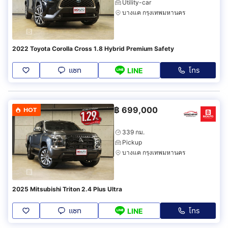
Utility-car
บางแค กรุงเทพมหานคร
2022 Toyota Corolla Cross 1.8 Hybrid Premium Safety
แชท
โทร
LINE
฿
699,000
HOT
339 กม.
Pickup
บางแค กรุงเทพมหานคร
2025 Mitsubishi Triton 2.4 Plus Ultra
แชท
โทร
LINE