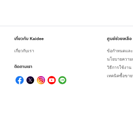
เกี่ยวกับ Kaidee
ศูนย์ช่วยเหลือ
เกี่ยวกับเรา
ข้อกำหนดและเ
นโยบายความเป
ติดตามเรา
วิธีการใช้งาน
เทคนิคซื้อขา