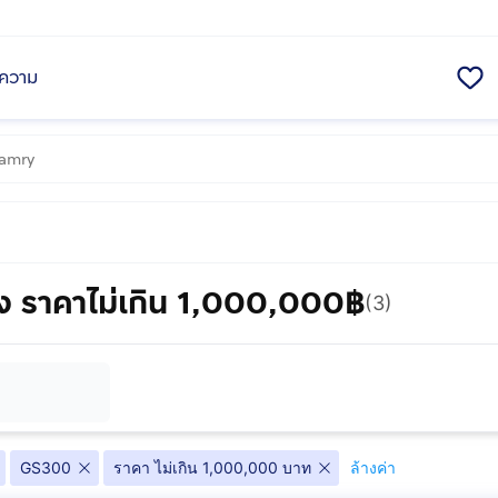
ความ
 ราคาไม่เกิน 1,000,000฿
(3)
GS300
ราคา ไม่เกิน 1,000,000 บาท
ล้างค่า