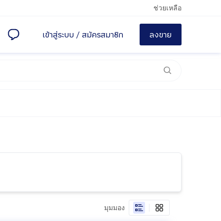
ช่วยเหลือ
เข้าสู่ระบบ
/
สมัครสมาชิก
ลงขาย
มุมมอง