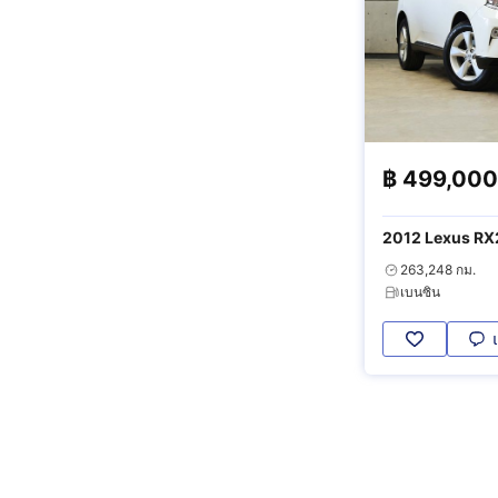
฿
499,000
2012 Lexus RX
Moonroof
263,248 กม.
เบนซิน