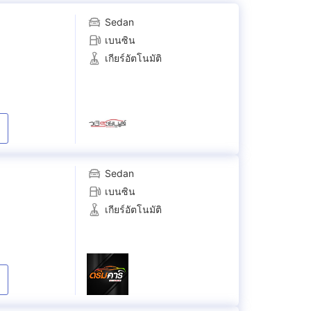
Sedan
เบนซิน
เกียร์อัตโนมัติ
Sedan
เบนซิน
เกียร์อัตโนมัติ