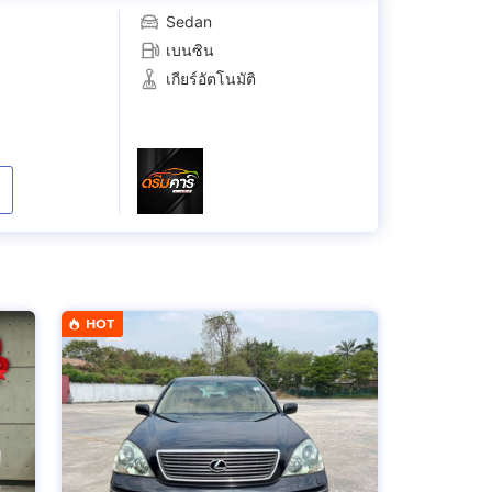
Sedan
เบนซิน
เกียร์อัตโนมัติ
HOT