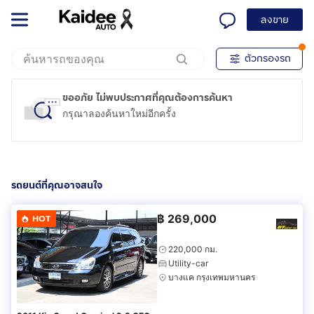
ลงขาย
ตัวกรองรถ
ขออภัย ไม่พบประกาศที่คุณต้องการค้นหา
กรุณาลองค้นหาใหม่อีกครั้ง
รถยนต์ที่คุณอาจสนใจ
฿
269,000
HOT
220,000 กม.
Utility-car
บางแค กรุงเทพมหานคร