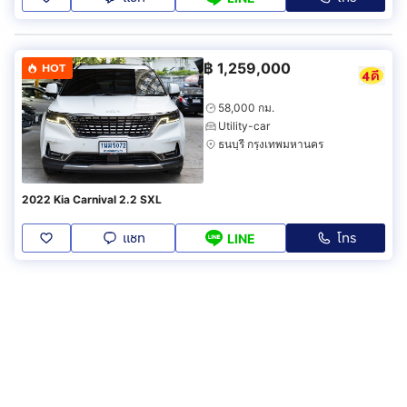
฿
1,259,000
HOT
58,000 กม.
Utility-car
ธนบุรี กรุงเทพมหานคร
2022 Kia Carnival 2.2 SXL
แชท
โทร
LINE