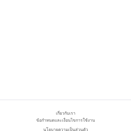
เกี่ยวกับเรา
ข้อกำหนดและเงื่อนไขการใช้งาน
นโยบายความเป็นส่วนตัว