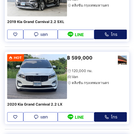
ตลิ่งชัน กรุงเทพมหานคร
2019 Kia Grand Carnival 2.2 SXL
แชท
โทร
LINE
฿
599,000
HOT
120,000 กม.
Van
ตลิ่งชัน กรุงเทพมหานคร
2020 Kia Grand Carnival 2.2 LX
แชท
โทร
LINE