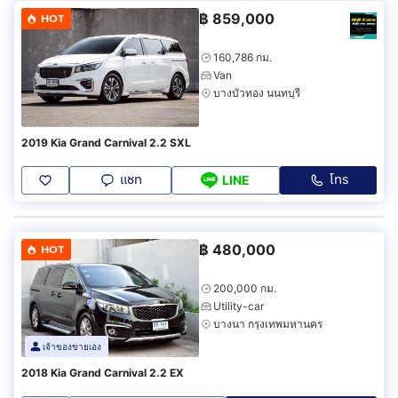
฿
859,000
HOT
160,786 กม.
Van
บางบัวทอง นนทบุรี
2019 Kia Grand Carnival 2.2 SXL
แชท
โทร
LINE
฿
480,000
HOT
200,000 กม.
Utility-car
บางนา กรุงเทพมหานคร
เจ้าของขายเอง
2018 Kia Grand Carnival 2.2 EX