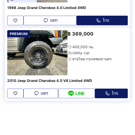
1998 Jeep Grand Cherokee 4.0 Limited 4WD
แชท
โทร
฿
369,000
PREMIUM
400,000 กม.
Utility-car
สายไหม กรุงเทพมหานคร
2010 Jeep Grand Cherokee 4.0 V6 Limited 4WD
แชท
โทร
LINE