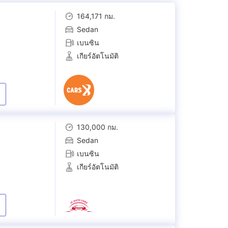
164,171 กม.
Sedan
เบนซิน
เกียร์อัตโนมัติ
130,000 กม.
Sedan
เบนซิน
เกียร์อัตโนมัติ