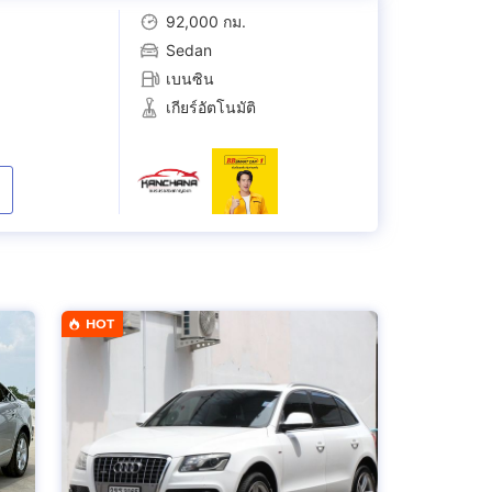
92,000 กม.
Sedan
เบนซิน
เกียร์อัตโนมัติ
HOT