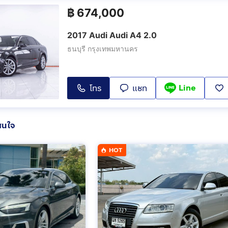
฿
674,000
2017 Audi Audi A4 2.0
ธนบุรี กรุงเทพมหานคร
Line
โทร
แชท
สนใจ
HOT