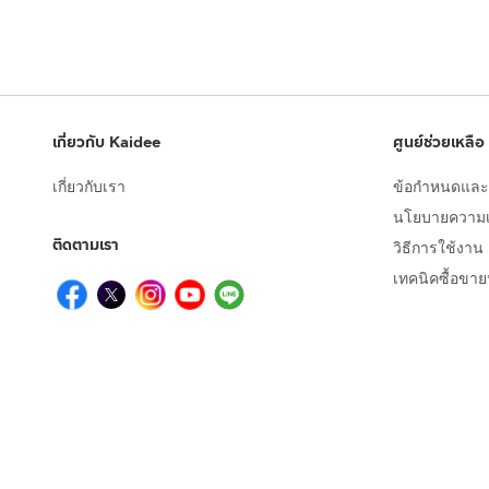
เกี่ยวกับ Kaidee
ศูนย์ช่วยเหลือ
เกี่ยวกับเรา
ข้อกำหนดและเ
นโยบายความเป
ติดตามเรา
วิธีการใช้งาน
เทคนิคซื้อขา