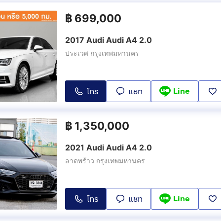
฿
699,000
2017 Audi Audi A4 2.0
ประเวศ กรุงเทพมหานคร
Line
โทร
แชท
฿
1,350,000
2021 Audi Audi A4 2.0
ลาดพร้าว กรุงเทพมหานคร
Line
โทร
แชท