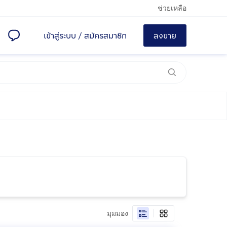
ช่วยเหลือ
เข้าสู่ระบบ
/
สมัครสมาชิก
ลงขาย
มุมมอง