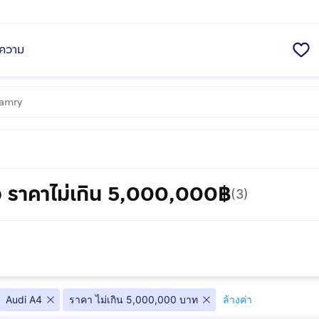
ความ
 ราคาไม่เกิน 5,000,000฿
(3)
Audi A4
ราคา ไม่เกิน 5,000,000 บาท
ล้างค่า