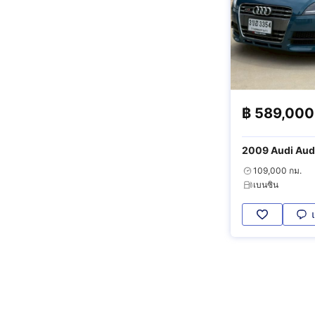
฿
589,000
109,000 กม.
เบนซิน