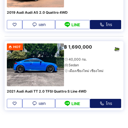
2019 Audi Audi A5 2.0 Quattro 4WD
แชท
โทร
LINE
฿
1,690,000
HOT
40,000 กม.
Sedan
เมืองเชียงใหม่ เชียงใหม่
2021 Audi Audi TT 2.0 TFSI Quattro S Line 4WD
แชท
โทร
LINE