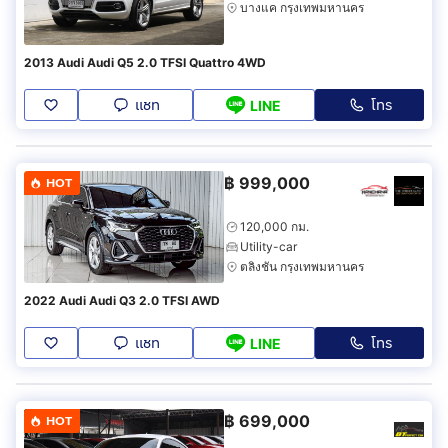
บางแค กรุงเทพมหานคร
2013 Audi Audi Q5 2.0 TFSI Quattro 4WD
แชท
โทร
LINE
฿
999,000
HOT
120,000 กม.
Utility-car
ตลิ่งชัน กรุงเทพมหานคร
2022 Audi Audi Q3 2.0 TFSI AWD
แชท
โทร
LINE
฿
699,000
HOT