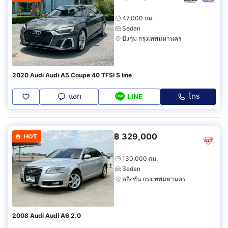
47,000 กม.
Sedan
บึงกุ่ม กรุงเทพมหานคร
2020 Audi Audi A5 Coupe 40 TFSI S line
แชท
โทร
LINE
฿
329,000
HOT
130,000 กม.
Sedan
ตลิ่งชัน กรุงเทพมหานคร
2008 Audi Audi A6 2.0