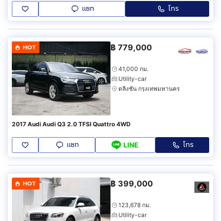
แชท
โทร
฿
779,000
HOT
41,000 กม.
Utility-car
ตลิ่งชัน กรุงเทพมหานคร
2017 Audi Audi Q3 2.0 TFSI Quattro 4WD
แชท
โทร
LINE
฿
399,000
HOT
123,678 กม.
Utility-car