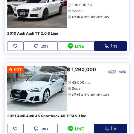
100,000 กม.
Sedan
บางแค กรุงเทพมหานคร
2010 Audi Audi TT 2.0 S Line
แชท
โทร
LINE
฿
1,290,000
HOT
48,000 กม.
Sedan
ตลิ่งชัน กรุงเทพมหานคร
2021 Audi Audi A5 Sportback 40 TFSI S-Line
แชท
โทร
LINE