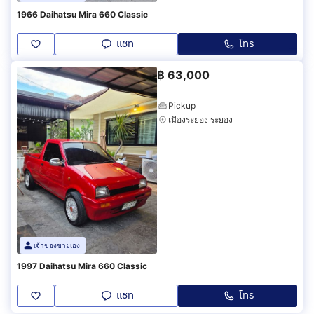
1966 Daihatsu Mira 660 Classic
แชท
โทร
฿
63,000
Pickup
เมืองระยอง ระยอง
เจ้าของขายเอง
1997 Daihatsu Mira 660 Classic
แชท
โทร