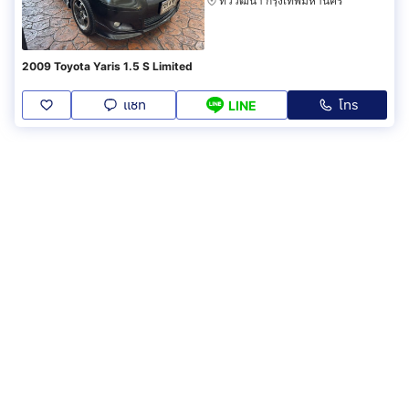
ทวีวัฒนา กรุงเทพมหานคร
2009 Toyota Yaris 1.5 S Limited
แชท
โทร
LINE