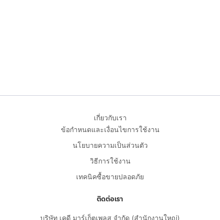
เกี่ยวกับเรา
ข้อกำหนดและเงื่อนไขการใช้งาน
นโยบายความเป็นส่วนตัว
วิธีการใช้งาน
เทคนิคซื้อขายปลอดภัย
ติดต่อเรา
บริษัท เคดี มาร์เก็ตเพลส จำกัด (สำนักงานใหญ่)