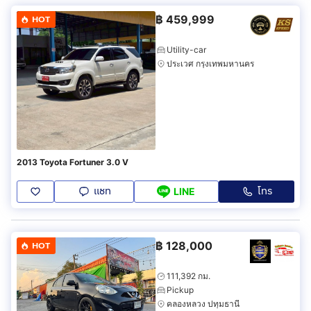
฿
459,999
HOT
Utility-car
ประเวศ กรุงเทพมหานคร
2013 Toyota Fortuner 3.0 V
แชท
โทร
LINE
฿
128,000
HOT
111,392 กม.
Pickup
คลองหลวง ปทุมธานี