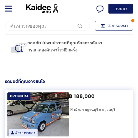
ลงขาย
ตัวกรองรถ
ขออภัย ไม่พบประกาศที่คุณต้องการค้นหา
กรุณาลองค้นหาใหม่อีกครั้ง
รถยนต์ที่คุณอาจสนใจ
฿
188,000
PREMIUM
เมืองกาญจนบุรี กาญจนบุรี
เจ้าของขายเอง