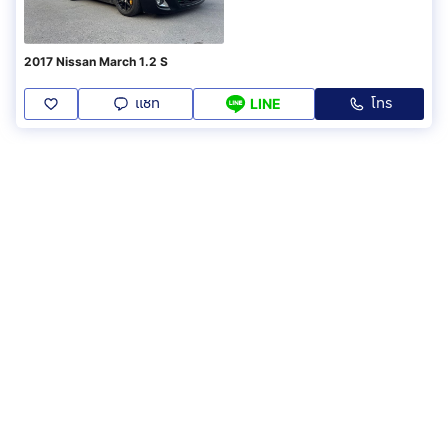
2017 Nissan March 1.2 S
แชท
โทร
LINE