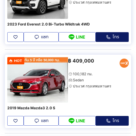
ประเวศ กรุงเทพมหานคร
2023 Ford Everest 2.0 Bi-Turbo Wildtrak 4WD
แชท
โทร
LINE
฿
409,000
HOT
100,182 กม.
Sedan
ประเวศ กรุงเทพมหานคร
2019 Mazda Mazda3 2.0 S
แชท
โทร
LINE