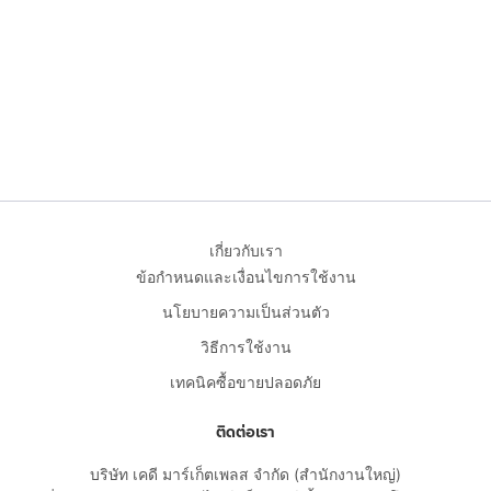
เกี่ยวกับเรา
ข้อกำหนดและเงื่อนไขการใช้งาน
นโยบายความเป็นส่วนตัว
วิธีการใช้งาน
เทคนิคซื้อขายปลอดภัย
ติดต่อเรา
บริษัท เคดี มาร์เก็ตเพลส จำกัด (สำนักงานใหญ่)