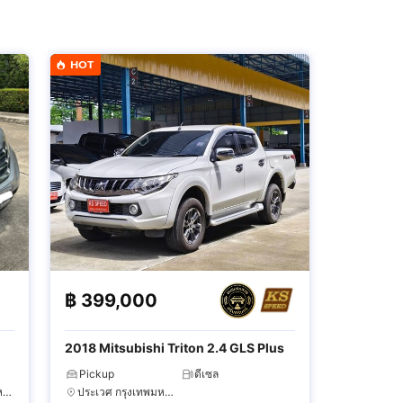
HOT
฿
399,000
2018 Mitsubishi Triton 2.4 GLS Plus
Pickup
ดีเซล
จอมทอง กรุงเทพมหานคร
ประเวศ กรุงเทพมหานคร