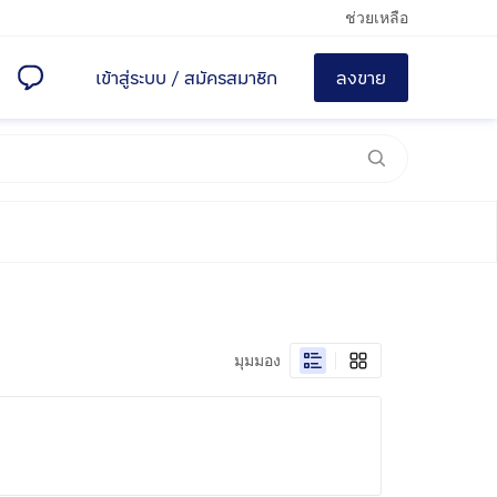
ช่วยเหลือ
เข้าสู่ระบบ
/
สมัครสมาชิก
ลงขาย
มุมมอง