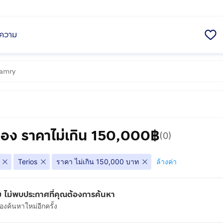
ความ
สอง ราคาไม่เกิน 150,000฿
(0)
Terios
ราคา ไม่เกิน 150,000 บาท
ล้างค่า
 ไม่พบประกาศที่คุณต้องการค้นหา
งค้นหาใหม่อีกครั้ง