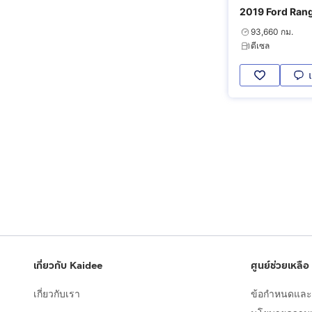
2019 Ford Rang
93,660 กม.
ดีเซล
เกี่ยวกับ Kaidee
ศูนย์ช่วยเหลือ
เกี่ยวกับเรา
ข้อกำหนดและเ