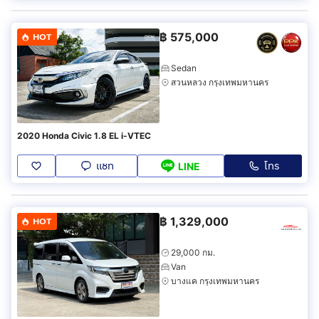
฿
575,000
HOT
Sedan
สวนหลวง กรุงเทพมหานคร
2020 Honda Civic 1.8 EL i-VTEC
แชท
โทร
LINE
฿
1,329,000
HOT
29,000 กม.
Van
บางแค กรุงเทพมหานคร