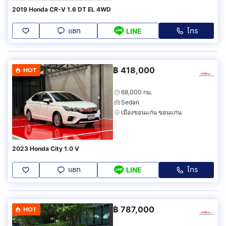
2019 Honda CR-V 1.6 DT EL 4WD
แชท
โทร
LINE
฿
418,000
HOT
68,000 กม.
Sedan
เมืองขอนแก่น ขอนแก่น
2023 Honda City 1.0 V
แชท
โทร
LINE
฿
787,000
HOT