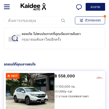
ลงขาย
ตัวกรองรถ
ขออภัย ไม่พบประกาศที่คุณต้องการค้นหา
กรุณาลองค้นหาใหม่อีกครั้ง
รถยนต์ที่คุณอาจสนใจ
฿
558,000
HOT
100,000 กม.
Utility-car
บางแค กรุงเทพมหานคร