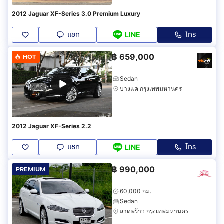
2012 Jaguar XF-Series 3.0 Premium Luxury
แชท
โทร
LINE
฿
659,000
HOT
Sedan
บางแค กรุงเทพมหานคร
2012 Jaguar XF-Series 2.2
แชท
โทร
LINE
฿
990,000
PREMIUM
60,000 กม.
Sedan
ลาดพร้าว กรุงเทพมหานคร