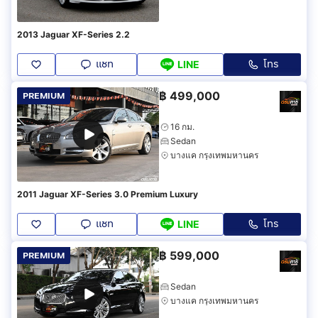
2013 Jaguar XF-Series 2.2
แชท
โทร
LINE
฿
499,000
PREMIUM
16 กม.
Sedan
บางแค กรุงเทพมหานคร
2011 Jaguar XF-Series 3.0 Premium Luxury
แชท
โทร
LINE
฿
599,000
PREMIUM
Sedan
บางแค กรุงเทพมหานคร