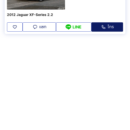
2012 Jaguar XF-Series 2.2
แชท
โทร
LINE