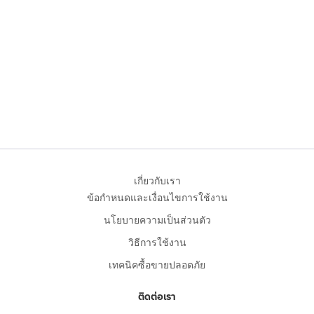
เกี่ยวกับเรา
ข้อกำหนดและเงื่อนไขการใช้งาน
นโยบายความเป็นส่วนตัว
วิธีการใช้งาน
เทคนิคซื้อขายปลอดภัย
ติดต่อเรา